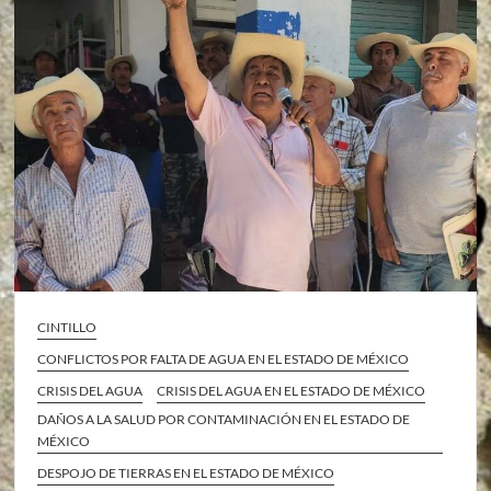
CINTILLO
CONFLICTOS POR FALTA DE AGUA EN EL ESTADO DE MÉXICO
CRISIS DEL AGUA
CRISIS DEL AGUA EN EL ESTADO DE MÉXICO
DAÑOS A LA SALUD POR CONTAMINACIÓN EN EL ESTADO DE
MÉXICO
DESPOJO DE TIERRAS EN EL ESTADO DE MÉXICO