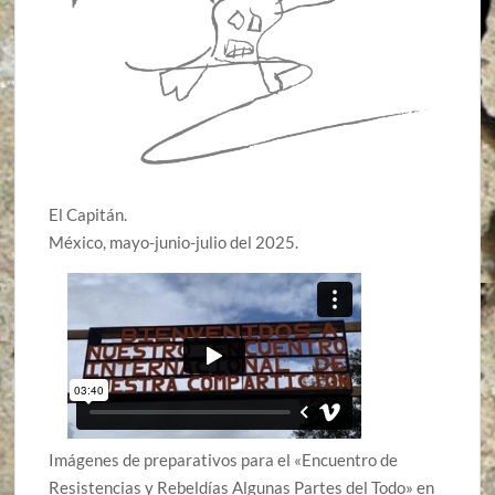
El Capitán.
México, mayo-junio-julio del 2025.
Imágenes de preparativos para el «Encuentro de
Resistencias y Rebeldías Algunas Partes del Todo» en