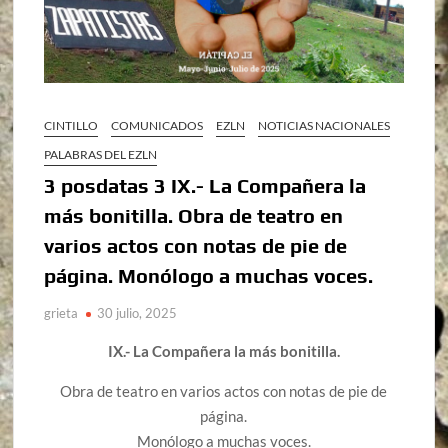
CINTILLO
COMUNICADOS
EZLN
NOTICIAS NACIONALES
PALABRAS DEL EZLN
3 posdatas 3 IX.- La Compañera la
más bonitilla. Obra de teatro en
varios actos con notas de pie de
página. Monólogo a muchas voces.
grieta
30 julio, 2025
IX.- La Compañera la más bonitilla.
Obra de teatro en varios actos con notas de pie de
página.
Monólogo a muchas voces.