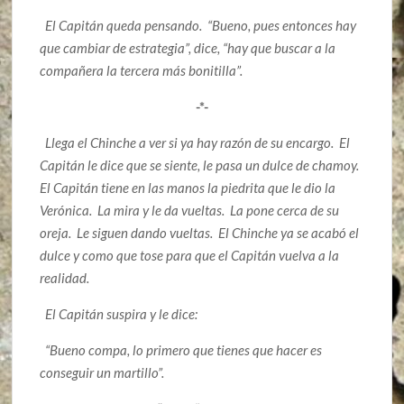
El Capitán queda pensando. “Bueno, pues entonces hay
que cambiar de estrategia”, dice, “hay que buscar a la
compañera la tercera más bonitilla”.
-*-
Llega el Chinche a ver si ya hay razón de su encargo. El
Capitán le dice que se siente, le pasa un dulce de chamoy.
El Capitán tiene en las manos la piedrita que le dio la
Verónica. La mira y le da vueltas. La pone cerca de su
oreja. Le siguen dando vueltas. El Chinche ya se acabó el
dulce y como que tose para que el Capitán vuelva a la
realidad.
El Capitán suspira y le dice:
“Bueno compa, lo primero que tienes que hacer es
conseguir un martillo”.