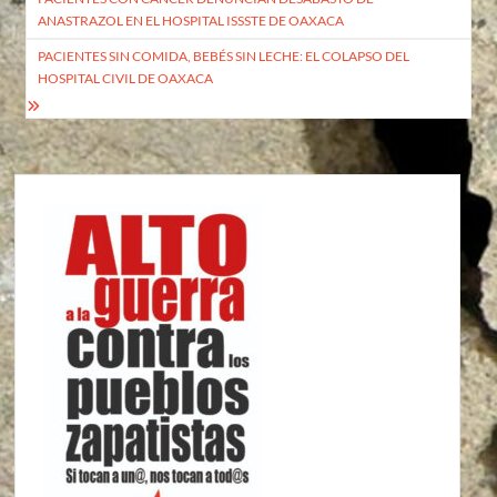
de
ANASTRAZOL EN EL HOSPITAL ISSSTE DE OAXACA
entradas
PACIENTES SIN COMIDA, BEBÉS SIN LECHE: EL COLAPSO DEL
HOSPITAL CIVIL DE OAXACA