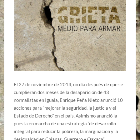
El 27 de noviembre de 2014, un día después de que se
cumplieran dos meses de la desaparición de 43
normalistas en Iguala, Enrique Peña Nieto anunció 10
acciones para “mejorar la seguridad, la justicia y el
Estado de Derecho” en el país. Asimismo anunció la
puesta en marcha de una estrategia “de desarrollo
integral para reducir la pobreza, la marginación y la
desigualdad en Chiapas, Guerrero y Oaxaca”.