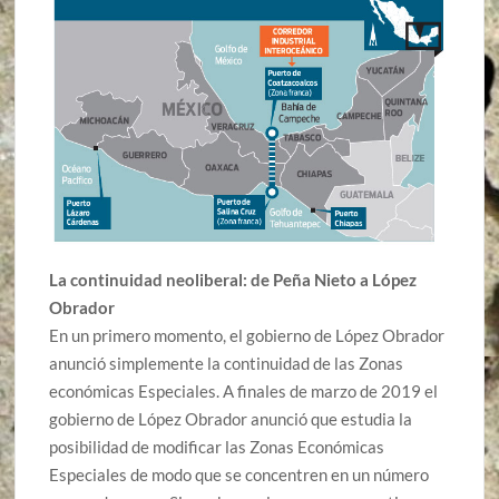
La continuidad neoliberal: de Peña Nieto a López
Obrador
En un primero momento, el gobierno de López Obrador
anunció simplemente la continuidad de las Zonas
económicas Especiales. A finales de marzo de 2019 el
gobierno de López Obrador anunció
que
estudia la
posibilidad de modificar las Zonas Económicas
Especiales de modo que se concentren e
n
un núme
r
o