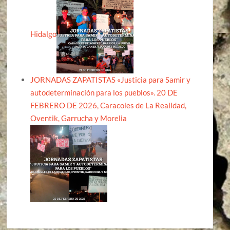
Hidalgo
JORNADAS ZAPATISTAS «Justicia para Samir y
autodeterminación para los pueblos». 20 DE
FEBRERO DE 2026, Caracoles de La Realidad,
Oventik, Garrucha y Morelia