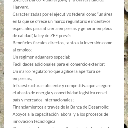
Harvard.
Caracterizadas por el ejecutivo federal como “un área
en la que se ofrece un marco regulatorio e incentivos
especiales para atraer a empresas y generar empleos
de calidad”, la ley de ZEE prevé:
Beneficios fiscales directos, tanto a la inversión como
al empleo;
Un régimen aduanero especial;
Facilidades adicionales para el comercio exterior;
Un marco regulatorio que agilice la apertura de
empresas;
Infraestructura suficiente y competitiva que asegure
el abasto de energía y conectividad logística con el
país y mercados internacionales;
Financiamientos a través de la Banca de Desarrollo;
Apoyos a la capacitación laboral y a los procesos de
innovación tecnológica;