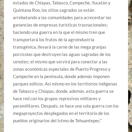
estados de Chiapas, Tabasco, Campeche, Yucatán y
Quintana Roo, los sitios sagrados se están
arrebatando a las comunidades para acrecentar las
ganancias de empresas turísticas trasnacionales;
haciendo una guerra en la que el mismo tren que
transportará los frutos de la agroindustria
transgénica, llevará la carne de las mega granjas
porcícolas que destruyen las aguas sagradas de los
cenotes; el mismo que servirá para conectar a las
zonas económicas especiales de Puerto Progreso y
Campeche en la península, donde además imponen
parques eólicos. Así mismo en los territorios indígenas
de Tabasco y Chiapas, donde, además, esta guerra se
hace red con los grupos represivos militares y
paramilitares. Después, se hace una sola guerra con los
megaproyectos desplegados en el territorio de los
pueblos originarios del Istmo de Tehuantepec.”