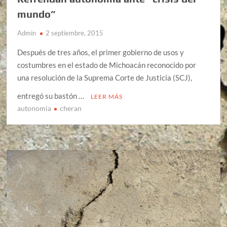
mundo”
Admin
2 septiembre, 2015
Después de tres años, el primer gobierno de usos y
costumbres en el estado de Michoacán reconocido por
una resolución de la Suprema Corte de Justicia (SCJ),
entregó su bastón …
LEER MÁS
autonomia
cheran