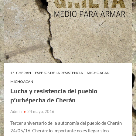
15. CHERÁN
ESPEJOS DE LA RESISTENCIA
MICHOACÁN
MICHOACAN
Lucha y resistencia del pueblo
p’urhépecha de Cherán
Admin
24 mayo, 2016
Tercer aniversario de la autonomía del pueblo de Cherán
24/05/16. Cherán: lo importante no es llegar sino