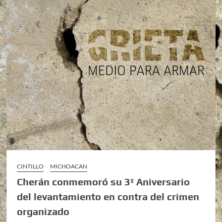
CINTILLO
MICHOACAN
Cherán conmemoró su 3º Aniversario
del levantamiento en contra del crimen
organizado