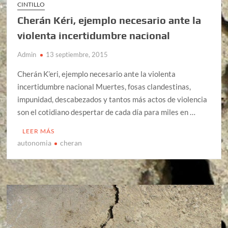
CINTILLO
Cherán Kéri, ejemplo necesario ante la
violenta incertidumbre nacional
Admin
13 septiembre, 2015
Cherán K’eri, ejemplo necesario ante la violenta
incertidumbre nacional Muertes, fosas clandestinas,
impunidad, descabezados y tantos más actos de violencia
son el cotidiano despertar de cada día para miles en …
LEER MÁS
autonomia
cheran