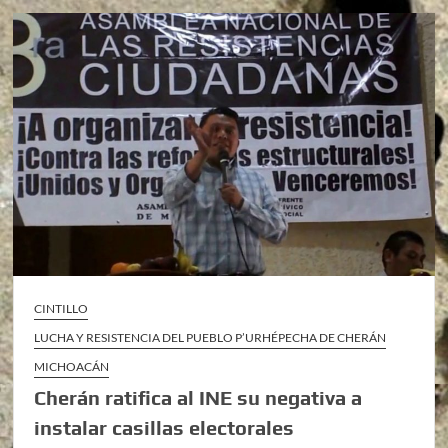
CINTILLO
LUCHA Y RESISTENCIA DEL PUEBLO P’URHÉPECHA DE CHERÁN
MICHOACÁN
Cherán ratifica al INE su negativa a
instalar casillas electorales