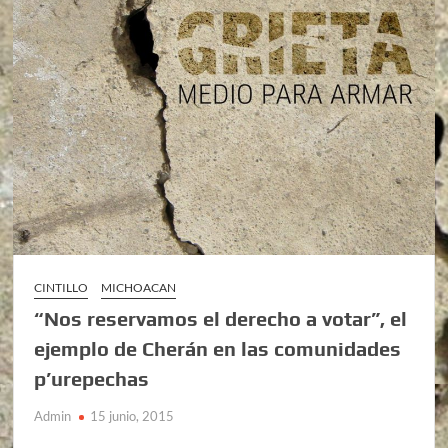
CINTILLO
MICHOACAN
“Nos reservamos el derecho a votar”, el
ejemplo de Cherán en las comunidades
p’urepechas
Admin
15 junio, 2015