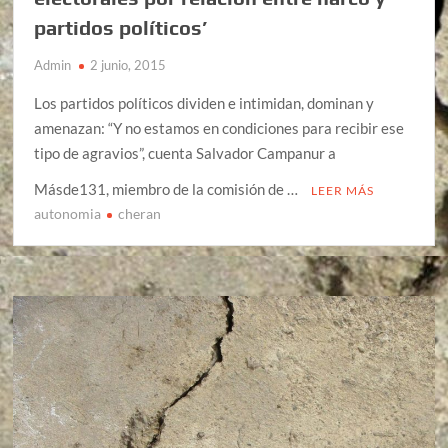
partidos políticos’
Admin
2 junio, 2015
Los partidos políticos dividen e intimidan, dominan y
amenazan: “Y no estamos en condiciones para recibir ese
tipo de agravios”, cuenta Salvador Campanur a
Másde131, miembro de la comisión de …
LEER MÁS
autonomia
cheran