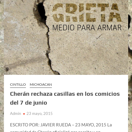
CINTILLO
MICHOACAN
Cherán rechaza casillas en los comicios
del 7 de junio
Admin
23 mayo, 2015
ESCRITO POR: JAVIER RUEDA – 23 MAYO, 2015 La