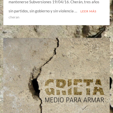
mantenerse Subversiones 19/04/16. Cherán, tres años
sin partidos, sin gobierno y sin violencia …
LEER MÁS
cheran