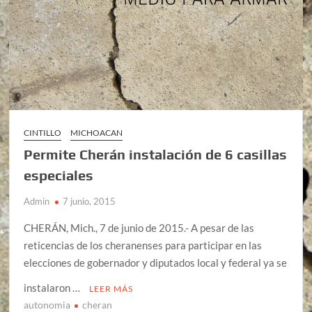
CINTILLO
MICHOACAN
Permite Cherán instalación de 6 casillas
especiales
Admin
7 junio, 2015
CHERÁN, Mich., 7 de junio de 2015.- A pesar de las
reticencias de los cheranenses para participar en las
elecciones de gobernador y diputados local y federal ya se
instalaron …
LEER MÁS
autonomia
cheran