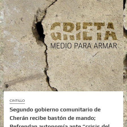
CINTILLO
Segundo gobierno comunitario de
Cherán recibe bastón de mando;
Refrendan autonomía ante “crisis del