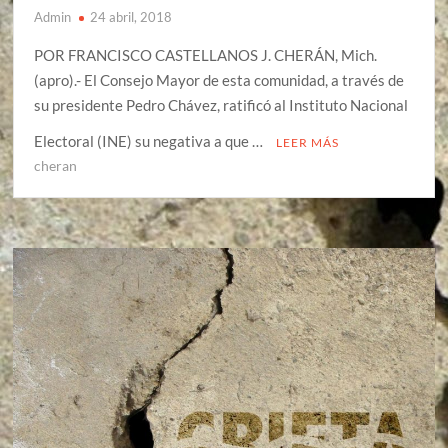
Admin
24 abril, 2018
POR FRANCISCO CASTELLANOS J. CHERÁN, Mich.
(apro).- El Consejo Mayor de esta comunidad, a través de
su presidente Pedro Chávez, ratificó al Instituto Nacional
Electoral (INE) su negativa a que …
LEER MÁS
cheran