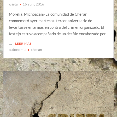
grieta
16 abril, 2016
Morelia, Michoacán.- La comunidad de Cherán
conmemoró ayer martes su tercer aniversario de
levantarse en armas en contra del crimen organizado. El
festejo estuvo acompañado de un desfile encabezado por
…
LEER MÁS
autonomia
cheran