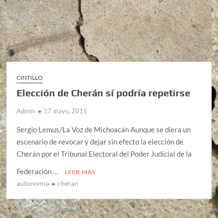
CINTILLO
Elección de Cherán sí podría repetirse
Admin
17 mayo, 2015
Sergio Lemus/La Voz de Michoacán Aunque se diera un
escenario de revocar y dejar sin efecto la elección de
Cherán por el Tribunal Electoral del Poder Judicial de la
Federación …
LEER MÁS
autonomia
cheran