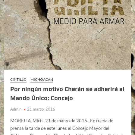
CINTILLO
MICHOACAN
Por ningún motivo Cherán se adherirá al
Mando Único: Concejo
Admin
21 marzo, 2016
MORELIA, Mich., 21 de marzo de 2016.- En rueda de
prensa la tarde de este lunes el Concejo Mayor del