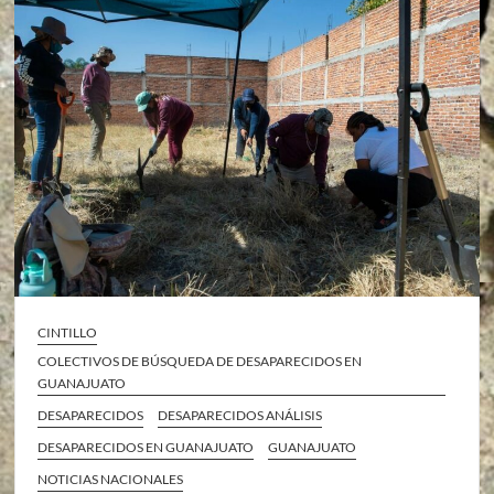
CINTILLO
COLECTIVOS DE BÚSQUEDA DE DESAPARECIDOS EN
GUANAJUATO
DESAPARECIDOS
DESAPARECIDOS ANÁLISIS
DESAPARECIDOS EN GUANAJUATO
GUANAJUATO
NOTICIAS NACIONALES