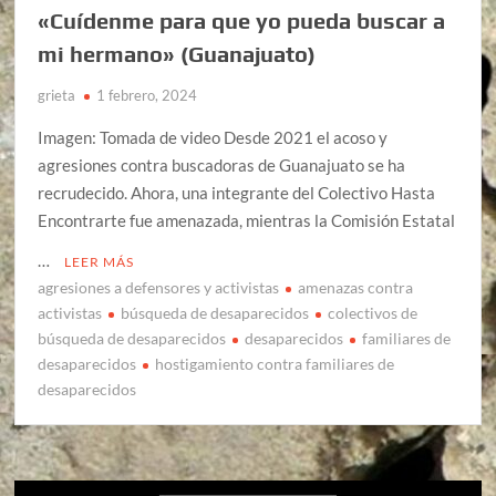
«Cuídenme para que yo pueda buscar a
mi hermano» (Guanajuato)
grieta
1 febrero, 2024
Imagen: Tomada de video Desde 2021 el acoso y
agresiones contra buscadoras de Guanajuato se ha
recrudecido. Ahora, una integrante del Colectivo Hasta
Encontrarte fue amenazada, mientras la Comisión Estatal
…
LEER MÁS
agresiones a defensores y activistas
amenazas contra
activistas
búsqueda de desaparecidos
colectivos de
búsqueda de desaparecidos
desaparecidos
familiares de
desaparecidos
hostigamiento contra familiares de
desaparecidos