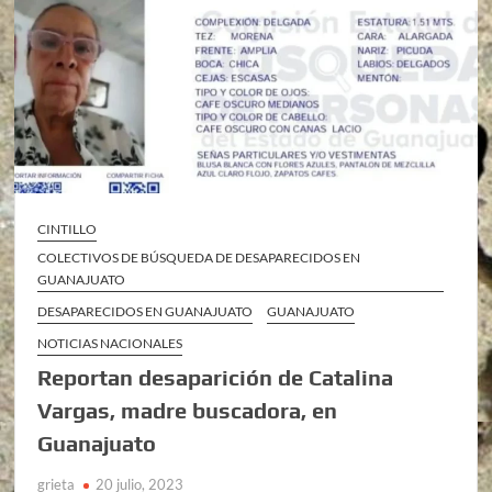
CINTILLO
COLECTIVOS DE BÚSQUEDA DE DESAPARECIDOS EN
GUANAJUATO
DESAPARECIDOS EN GUANAJUATO
GUANAJUATO
NOTICIAS NACIONALES
Reportan desaparición de Catalina
Vargas, madre buscadora, en
Guanajuato
grieta
20 julio, 2023