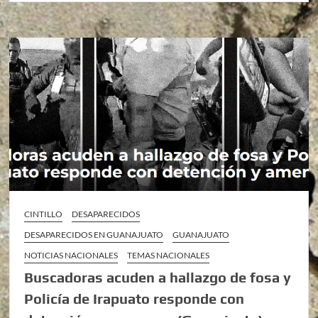
CINTILLO
DESAPARECIDOS
DESAPARECIDOS EN GUANAJUATO
GUANAJUATO
NOTICIAS NACIONALES
TEMAS NACIONALES
Buscadoras acuden a hallazgo de fosa y
Policía de Irapuato responde con