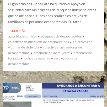
El gobierno de Guanajuato ha quitado el apoyo en
seguridad para las brigadas de búsqueda independientes
que desde hace algunos años realizan colectivos de
familiares de personas desaparecidas. Su tarea …
LEER MÁS
autoridades omisas
búsqueda de desaparecidos
colectivos de búsqueda de desaparecidos
colectivos de
victimas de violencia
colectivos rastreadores de
desaparecidos
desaparicion de mujeres
desaparicion
forzada
luchas de mujeres
rastreadoras de
desaparecidos