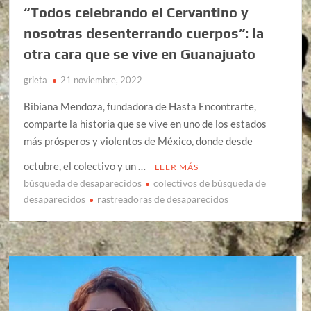
“Todos celebrando el Cervantino y
nosotras desenterrando cuerpos”: la
otra cara que se vive en Guanajuato
grieta
21 noviembre, 2022
Bibiana Mendoza, fundadora de Hasta Encontrarte,
comparte la historia que se vive en uno de los estados
más prósperos y violentos de México, donde desde
octubre, el colectivo y un …
LEER MÁS
búsqueda de desaparecidos
colectivos de búsqueda de
desaparecidos
rastreadoras de desaparecidos