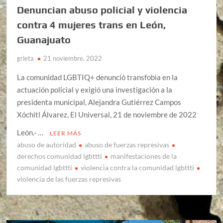
Denuncian abuso policial y violencia
contra 4 mujeres trans en León,
Guanajuato
grieta
21 noviembre, 2022
La comunidad LGBTIQ+ denunció transfobia en la
actuación policial y exigió una investigación a la
presidenta municipal, Alejandra Gutiérrez Campos
Xóchitl Álvarez, El Universal, 21 de noviembre de 2022
León.- …
LEER MÁS
abuso de autoridad
abuso de fuerzas represivas
derechos comunidad lgbttti
manifestaciones de la
comunidad lgbttti
violencia contra la comunidad lgbttti
violencia de las fuerzas represivas