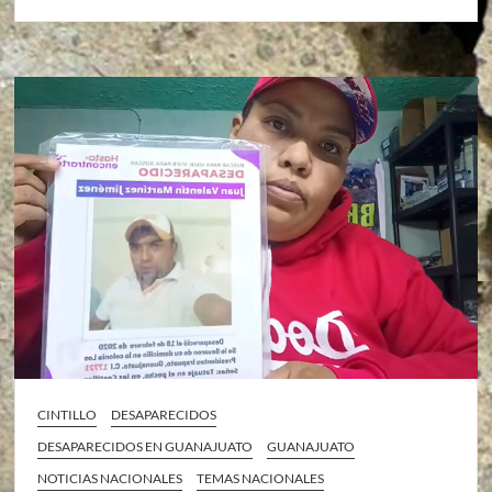
CINTILLO
DESAPARECIDOS
DESAPARECIDOS EN GUANAJUATO
GUANAJUATO
NOTICIAS NACIONALES
TEMAS NACIONALES