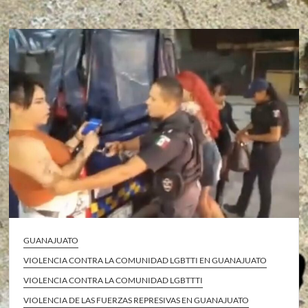
GUANAJUATO
VIOLENCIA CONTRA LA COMUNIDAD LGBTTI EN GUANAJUATO
VIOLENCIA CONTRA LA COMUNIDAD LGBTTTI
VIOLENCIA DE LAS FUERZAS REPRESIVAS EN GUANAJUATO