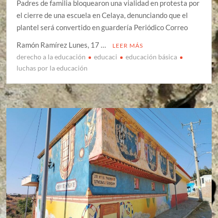
Padres de familia bloquearon una vialidad en protesta por
el cierre de una escuela en Celaya, denunciando que el
plantel será convertido en guardería Periódico Correo
Ramón Ramírez Lunes, 17 …
LEER MÁS
derecho a la educación
educaci
educación básica
luchas por la educación