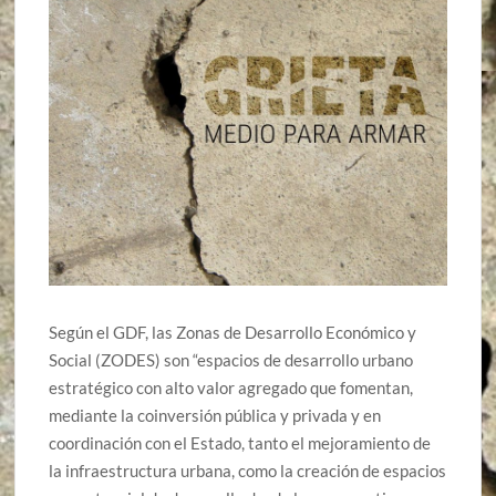
Según el GDF, las Zonas de Desarrollo Económico y
Social (ZODES) son “espacios de desarrollo urbano
estratégico con alto valor agregado que fomentan,
mediante la coinversión pública y privada y en
coordinación con el Estado, tanto el mejoramiento de
la infraestructura urbana, como la creación de espacios