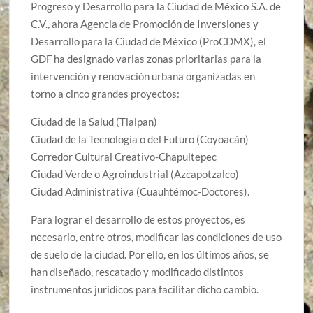
Progreso y Desarrollo para la Ciudad de México S.A. de
C.V., ahora Agencia de Promoción de Inversiones y
Desarrollo para la Ciudad de México (ProCDMX), el
GDF ha designado varias zonas prioritarias para la
intervención y renovación urbana organizadas en
torno a cinco grandes proyectos:
Ciudad de la Salud (Tlalpan)
Ciudad de la Tecnología o del Futuro (Coyoacán)
Corredor Cultural Creativo-Chapultepec
Ciudad Verde o Agroindustrial (Azcapotzalco)
Ciudad Administrativa (Cuauhtémoc-Doctores).
Para lograr el desarrollo de estos proyectos, es
necesario, entre otros, modificar las condiciones de uso
de suelo de la ciudad. Por ello, en los últimos años, se
han diseñado, rescatado y modificado distintos
instrumentos jurídicos para facilitar dicho cambio.