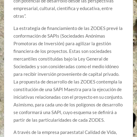
con potencial de desarrollo desde las perspectivas
empresarial, cultural, científica y educativa, entre
otras”.
La estrategia de financiamiento de las ZODES prevé la
conformación de SAPIs (Sociedades Anónimas
Promotoras de Inversión) para agilizar la gestión
financiera de los proyectos. Estas son sociedades
mercantiles constituidas bajo la Ley General de
Sociedades y son consideradas como el medio idóneo
para recibir inversión proveniente de capital privado.
La propuesta de desarrollo de las ZODES contempla la
constitución de una SAPI Maestra para la ejecución de
iniciativas relacionadas con el proyecto en su conjunto.
Asimismo, para cada uno de los polígonos de desarrollo
se conformará una SAPI, cuyo esquema se definirá a
partir de las particularidades de cada ZODES.
A través de la empresa paraestatal Calidad de Vida,