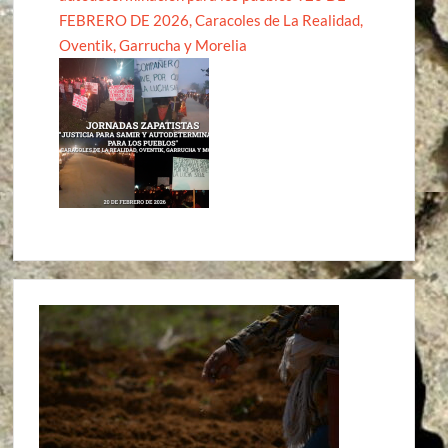
FEBRERO DE 2026, Caracoles de La Realidad,
Oventik, Garrucha y Morelia