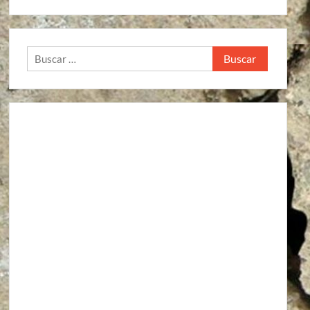
Buscar: