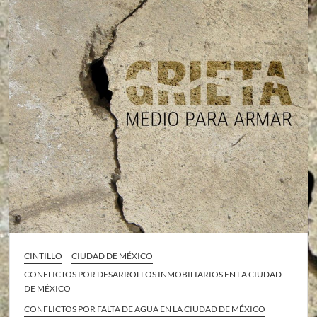
CINTILLO
CIUDAD DE MÉXICO
CONFLICTOS POR DESARROLLOS INMOBILIARIOS EN LA CIUDAD
DE MÉXICO
CONFLICTOS POR FALTA DE AGUA EN LA CIUDAD DE MÉXICO