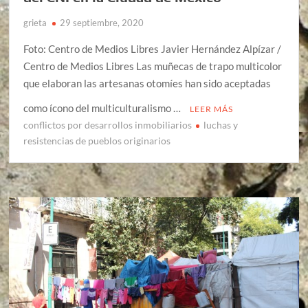
grieta
29 septiembre, 2020
Foto: Centro de Medios Libres Javier Hernández Alpízar /
Centro de Medios Libres Las muñecas de trapo multicolor
que elaboran las artesanas otomíes han sido aceptadas
como ícono del multiculturalismo …
LEER MÁS
conflictos por desarrollos inmobiliarios
luchas y
resistencias de pueblos originarios