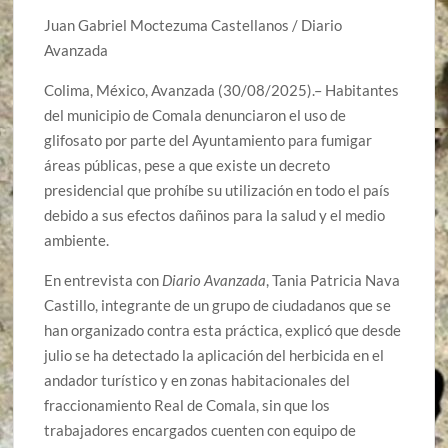
Juan Gabriel Moctezuma Castellanos / Diario
Avanzada
Colima, México, Avanzada (30/08/2025).– Habitantes
del municipio de Comala denunciaron el uso de
glifosato por parte del Ayuntamiento para fumigar
áreas públicas, pese a que existe un decreto
presidencial que prohíbe su utilización en todo el país
debido a sus efectos dañinos para la salud y el medio
ambiente.
En entrevista con
Diario Avanzada
, Tania Patricia Nava
Castillo, integrante de un grupo de ciudadanos que se
han organizado contra esta práctica, explicó que desde
julio se ha detectado la aplicación del herbicida en el
andador turístico y en zonas habitacionales del
fraccionamiento Real de Comala, sin que los
trabajadores encargados cuenten con equipo de