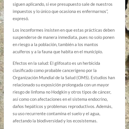
siguen aplicando, si ese presupuesto sale de nuestros
impuestos y lo único que ocasiona es enfermarnos”,
expresó.
Los inconformes insisten en que estas prácticas deben
suspenderse de manera inmediata, pues no solo ponen
en riesgo a la población, también a los mantos
acuíferos y a la fauna que habita en el municipio.
Efectos en la salud: El glifosato es un herbicida
clasificado como probable cancerígeno por la
Organización Mundial de la Salud (OMS). Estudios han
relacionado su exposición prolongada con un mayor
riesgo de linfoma no Hodgkin y otros tipos de cáncer,
así como con afectaciones en el sistema endocrino,
daños hepáticos y problemas reproductivos. Además,
su uso recurrente contamina el suelo y el agua,
afectando la biodiversidad y los ecosistemas.