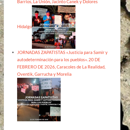
Barrios, La Unión, Jacinto Canek y Dolores
Hidalgo
JORNADAS ZAPATISTAS «Justicia para Samir y
autodeterminación para los pueblos». 20 DE
FEBRERO DE 2026, Caracoles de La Realidad,
Oventik, Garrucha y Morelia