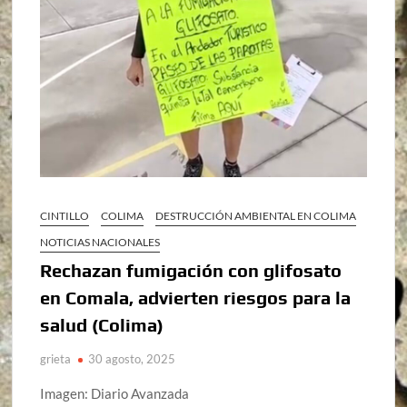
CINTILLO
COLIMA
DESTRUCCIÓN AMBIENTAL EN COLIMA
NOTICIAS NACIONALES
Rechazan fumigación con glifosato
en Comala, advierten riesgos para la
salud (Colima)
grieta
30 agosto, 2025
Imagen: Diario Avanzada