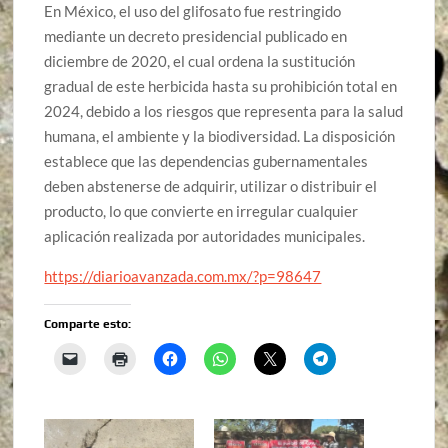
En México, el uso del glifosato fue restringido
mediante un decreto presidencial publicado en
diciembre de 2020, el cual ordena la sustitución
gradual de este herbicida hasta su prohibición total en
2024, debido a los riesgos que representa para la salud
humana, el ambiente y la biodiversidad. La disposición
establece que las dependencias gubernamentales
deben abstenerse de adquirir, utilizar o distribuir el
producto, lo que convierte en irregular cualquier
aplicación realizada por autoridades municipales.
https://diarioavanzada.com.mx/?p=98647
Comparte esto: