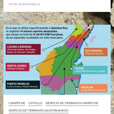
zonas arqueologicas
CAMPECHE
CINTILLO
DESPOJO DE TIERRAS EN CAMPECHE
DESPOJO DE TIERRAS EN QUINTANA ROO