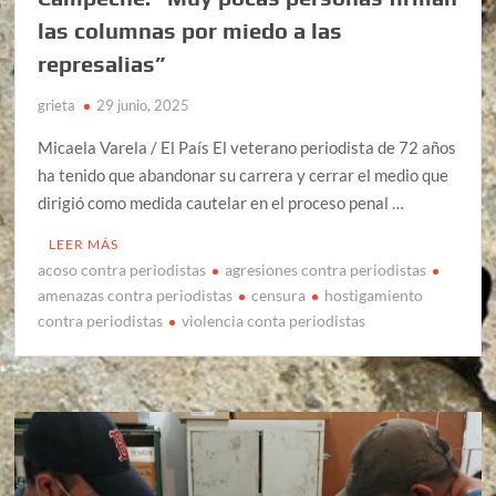
las columnas por miedo a las
represalias”
grieta
29 junio, 2025
Micaela Varela / El País El veterano periodista de 72 años
ha tenido que abandonar su carrera y cerrar el medio que
dirigió como medida cautelar en el proceso penal …
LEER MÁS
acoso contra periodistas
agresiones contra periodistas
amenazas contra periodistas
censura
hostigamiento
contra periodistas
violencia conta periodistas