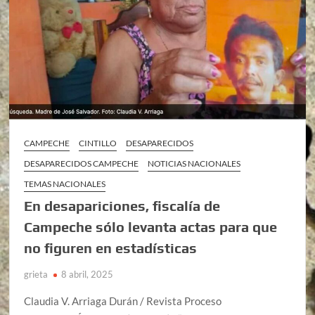
CAMPECHE
CINTILLO
DESAPARECIDOS
DESAPARECIDOS CAMPECHE
NOTICIAS NACIONALES
TEMAS NACIONALES
En desapariciones, fiscalía de
Campeche sólo levanta actas para que
no figuren en estadísticas
grieta
8 abril, 2025
Claudia V. Arriaga Durán / Revista Proceso