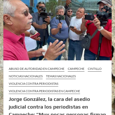
ABUSO DE AUTORIDAD EN CAMPECHE
CAMPECHE
CINTILLO
NOTICIAS NACIONALES
TEMAS NACIONALES
VIOLENCIA CONTRA PERIODISTAS
VIOLENCIA CONTRA PERIODISTAS EN CAMPECHE
Jorge González, la cara del asedio
judicial contra los periodistas en
Campeche: “Muy pocas personas firman