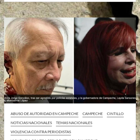
ABUSO DE AUTORIDAD EN CAMPECHE
CAMPECHE
CINTILLO
NOTICIAS NACIONALES
TEMAS NACIONALES
VIOLENCIA CONTRA PERIODISTAS