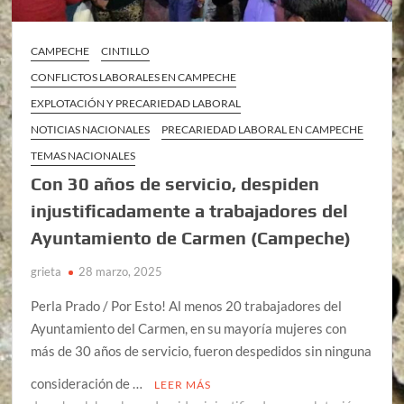
CAMPECHE
CINTILLO
CONFLICTOS LABORALES EN CAMPECHE
EXPLOTACIÓN Y PRECARIEDAD LABORAL
NOTICIAS NACIONALES
PRECARIEDAD LABORAL EN CAMPECHE
TEMAS NACIONALES
Con 30 años de servicio, despiden
injustificadamente a trabajadores del
Ayuntamiento de Carmen (Campeche)
grieta
28 marzo, 2025
Perla Prado / Por Esto! Al menos 20 trabajadores del
Ayuntamiento del Carmen, en su mayoría mujeres con
más de 30 años de servicio, fueron despedidos sin ninguna
consideración de …
LEER MÁS