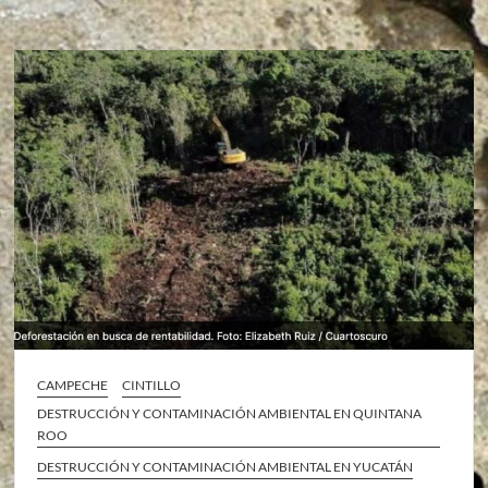
CAMPECHE
CINTILLO
DESTRUCCIÓN Y CONTAMINACIÓN AMBIENTAL EN QUINTANA
ROO
DESTRUCCIÓN Y CONTAMINACIÓN AMBIENTAL EN YUCATÁN