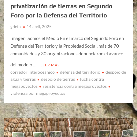
privatización de tierras en Segundo
Foro por la Defensa del Territorio
grieta
14 abril, 2025
Imagen; Somos el Medio En el marco del Segundo Foro en
Defensa del Territorio y la Propiedad Social, más de 70
comunidades y 30 organizaciones denunciaron el avance
del modelo …
LEER MÁS
corredor interoceanico
defensa del territorio
despojo de
agua y tierras
despojo de tierras
lucha contra
megapoyectos
resistencia contra megaproyectos
violencia por megaproyectos