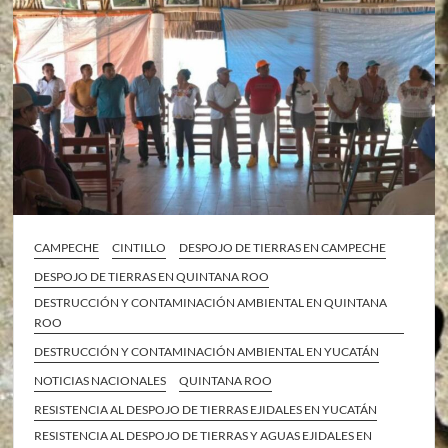
CAMPECHE
CINTILLO
DESPOJO DE TIERRAS EN CAMPECHE
DESPOJO DE TIERRAS EN QUINTANA ROO
DESTRUCCIÓN Y CONTAMINACIÓN AMBIENTAL EN QUINTANA
ROO
DESTRUCCIÓN Y CONTAMINACIÓN AMBIENTAL EN YUCATÁN
NOTICIAS NACIONALES
QUINTANA ROO
RESISTENCIA AL DESPOJO DE TIERRAS EJIDALES EN YUCATÁN
RESISTENCIA AL DESPOJO DE TIERRAS Y AGUAS EJIDALES EN