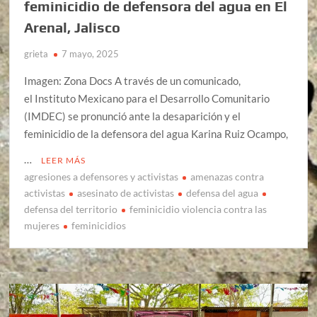
feminicidio de defensora del agua en El
Arenal, Jalisco
grieta
7 mayo, 2025
Imagen: Zona Docs A través de un comunicado,
el Instituto Mexicano para el Desarrollo Comunitario
(IMDEC) se pronunció ante la desaparición y el
feminicidio de la defensora del agua Karina Ruiz Ocampo,
…
LEER MÁS
agresiones a defensores y activistas
amenazas contra
activistas
asesinato de activistas
defensa del agua
defensa del territorio
feminicidio violencia contra las
mujeres
feminicidios