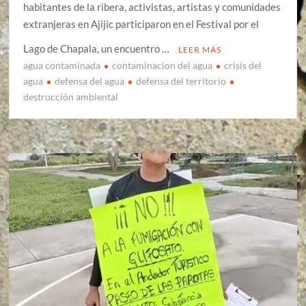
habitantes de la ribera, activistas, artistas y comunidades
extranjeras en Ajijic participaron en el Festival por el
Lago de Chapala, un encuentro …
LEER MÁS
agua contaminada
contaminacion del agua
crisis del
agua
defensa del agua
defensa del territorio
destrucción ambiental