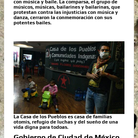
con música y baile. La comparsa, el grupo de
músicos, músicas, bailarines y bailarinas, que
protestan contra las injusticias con música y
danza, cerraron la conmemoración con sus
potentes bailes.
La Casa de los Pueblos es casa de familias
otomis, refugio de luchas y del sueño de una
vida digna para todoas.
Gobierno de Ciudad de México