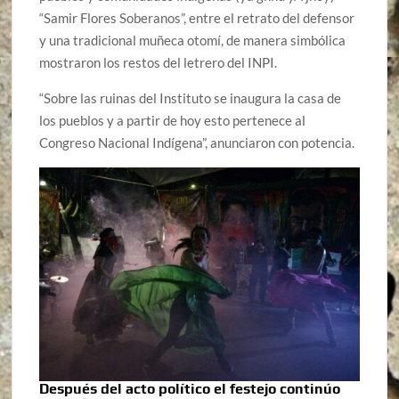
“Samir Flores Soberanos”, entre el retrato del defensor
y una tradicional muñeca otomí, de manera simbólica
mostraron los restos del letrero del INPI.
“Sobre las ruinas del Instituto se inaugura la casa de
los pueblos y a partir de hoy esto pertenece al
Congreso Nacional Indígena”, anunciaron con potencia.
Después del acto político el festejo continúo