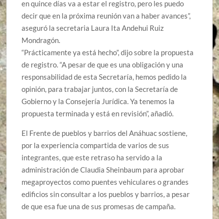
en quince días va a estar el registro, pero les puedo
decir que en la próxima reunión van a haber avances”,
aseguró la secretaria Laura Ita Andehui Ruiz
Mondragón.
“Prácticamente ya está hecho”, dijo sobre la propuesta
de registro. “A pesar de que es una obligación y una
responsabilidad de esta Secretaría, hemos pedido la
opinión, para trabajar juntos, con la Secretaría de
Gobierno y la Consejería Jurídica. Ya tenemos la
propuesta terminada y está en revisión”, añadió.
El Frente de pueblos y barrios del Anáhuac sostiene,
por la experiencia compartida de varios de sus
integrantes, que este retraso ha servido a la
administración de Claudia Sheinbaum para aprobar
megaproyectos como puentes vehiculares o grandes
edificios sin consultar a los pueblos y barrios, a pesar
de que esa fue una de sus promesas de campaña.