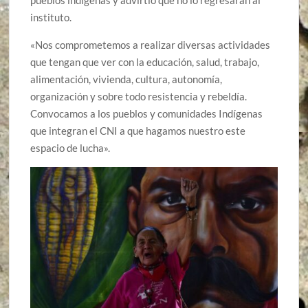
pueblos indígenas y advirtió que no lo regresarán al
instituto.
«Nos comprometemos a realizar diversas actividades
que tengan que ver con la educación, salud, trabajo,
alimentación, vivienda, cultura, autonomía,
organización y sobre todo resistencia y rebeldía.
Convocamos a los pueblos y comunidades Indígenas
que integran el CNI a que hagamos nuestro este
espacio de lucha».