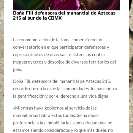
Doña Fili defensora del manantial de Aztecas
215 al sur de la CDMX
La conmemoración de la toma comenzó con un
conversatorio en el que participaron defensoras y
representantes de diversas resistencias contra
megaproyectos y despojos de diversos territorios del
país.
Doña Fili, defensora del manantial de Aztecas 215,
recordó que en la urbe las comunidades luchan contra
la gentrificación y por el derecho a una vida digna:
«Mientras haya gobiernos al servicio de las
inmobiliarias habrá estás tomas. Se ha dado
preferencia a las inmobiliarias, como ciudadanos no
estamos siendo considerados y lo que más duele, no