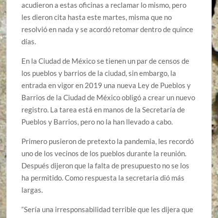
acudieron a estas oficinas a reclamar lo mismo, pero
les dieron cita hasta este martes, misma que no
resolvió en nada y se acordó retomar dentro de quince
días.
En la Ciudad de México se tienen un par de censos de
los pueblos y barrios de la ciudad, sin embargo, la
entrada en vigor en 2019 una nueva Ley de Pueblos y
Barrios de la Ciudad de México obligó a crear un nuevo
registro. La tarea está en manos de la Secretaría de
Pueblos y Barrios, pero no la han llevado a cabo.
Primero pusieron de pretexto la pandemia, les recordó
uno de los vecinos de los pueblos durante la reunión.
Después dijeron que la falta de presupuesto no se los
ha permitido. Como respuesta la secretaria dió más
largas.
“Sería una irresponsabilidad terrible que les dijera que