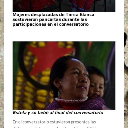
Mujeres desplazadas de Tierra Blanca
sostuvieron pancartas durante las
participaciones en el conversatorio
Estela y su bebé al final del conversatorio
En el conversatorio estuvieron presentes las