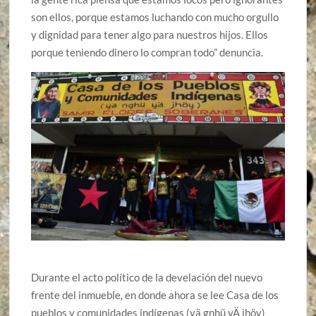
son ellos, porque estamos luchando con mucho orgullo
y dignidad para tener algo para nuestros hijos. Ellos
porque teniendo dinero lo compran todo” denuncia.
Durante el acto político de la develación del nuevo
frente del inmueble, en donde ahora se lee Casa de los
pueblos y comunidades indígenas (yä gnhü yÄ jhöy)