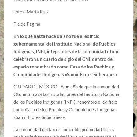
Fotos: María Ruiz
Pie de Página
En lo que hasta hace un año fue el edificio
gubernamental del Instituto Nacional de Pueblos
Indígenas, INPI, integrantes de la comunidad otomí
celebraron un cuarto de siglo del CNI, dentro del
espacio renombrado como Casa de los Pueblos y
Comunidades Indígenas «Samir Flores Soberanes»
CIUDAD DE MÉXICO.- A un año de que la comunidad
Otomí tomara las instalaciones del Instituto Nacional
de los Pueblos Indígenas (INPI), renombró el edificio
como Casa de los Pueblos y Comunidades Indígenas
«Samir Flores Soberanes».
La comunidad declaró el inmueble propiedad de los