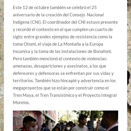
Este 12 de octubre también se celebró el 25
aniversario de la creación del Consejo Nacional
Indígena (CNI). El coordinador del CNI estuvo presente
y recordó el contexto en el que cumplen un cuarto de
siglo: entre grandes ejemplos de resistencia como la
toma Otomí, el viaje de La Montaña a la Europa
Insumisa y la toma de las instalaciones de Bonafont.
Pero también mencionó el contexto de violencias:
amenazas, desapariciones y asesinatos, a los que
defensores y defensoras se enfrentan por sus vidas y
territorios. También hizo hincapié y advertencia en los
megaproyectos que se están por construir como el
Tren Maya, el Tren Transístmico y el Proyecto Integral
Morelos.