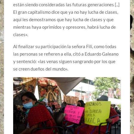
están siendo consideradas las futuras generaciones [..]
El gran capitalismo dice que ya no hay lucha de clases,
aquí les demostramos que hay lucha de clases y que
mientras haya oprimidos y opresores, habrá lucha de
clases».
Al finalizar su participación la señora Fili, como todas
las personas se refieren a ella, citó a Eduardo Galeano
y sentenció: «las venas siguen sangrando por los que
se creen dueños del mundo».