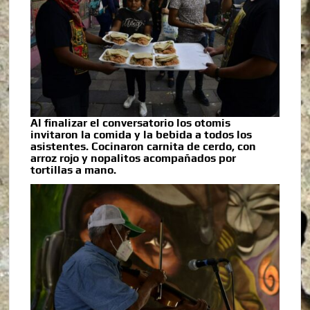
Al finalizar el conversatorio los otomis
invitaron la comida y la bebida a todos los
asistentes. Cocinaron carnita de cerdo, con
arroz rojo y nopalitos acompañados por
tortillas a mano.