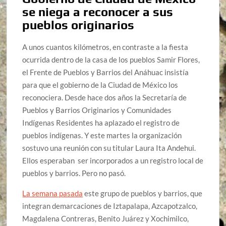
se niega a reconocer a sus
pueblos originarios
A unos cuantos kilómetros, en contraste a la fiesta
ocurrida dentro de la casa de los pueblos Samir Flores,
el Frente de Pueblos y Barrios del Anáhuac insistía
para que el gobierno de la Ciudad de México los
reconociera. Desde hace dos años la Secretaría de
Pueblos y Barrios Originarios y Comunidades
Indígenas Residentes ha aplazado el registro de
pueblos indígenas. Y este martes la organización
sostuvo una reunión con su titular Laura Ita Andehui.
Ellos esperaban ser incorporados a un registro local de
pueblos y barrios. Pero no pasó.
La semana pasada
este grupo de pueblos y barrios, que
integran demarcaciones de Iztapalapa, Azcapotzalco,
Magdalena Contreras, Benito Juárez y Xochimilco,