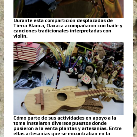
Durante esta compartición desplazadas de
Tierra Blanca, Oaxaca acompañaron con baile y
canciones tradicionales interpretadas con
violín.
Cómo parte de sus actividades en apoyo a la
toma instalaron diversos puestos donde
pusieron a la venta plantas y artesanías. Entre
ellas artesanías que se encontraban en la