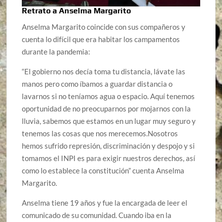
Retrato a Anselma Margarito
Anselma Margarito coincide con sus compañeros y
cuenta lo difícil que era habitar los campamentos
durante la pandemia:
“El gobierno nos decía toma tu distancia, lávate las
manos pero como íbamos a guardar distancia o
lavarnos si no teníamos agua o espacio. Aquí tenemos
oportunidad de no preocuparnos por mojarnos con la
lluvia, sabemos que estamos en un lugar muy seguro y
tenemos las cosas que nos merecemos.Nosotros
hemos sufrido represión, discriminación y despojo y si
tomamos el INPI es para exigir nuestros derechos, así
como lo establece la constitución” cuenta Anselma
Margarito.
Anselma tiene 19 años y fue la encargada de leer el
comunicado de su comunidad. Cuando iba en la