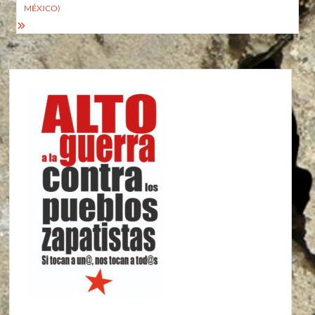
MÉXICO)