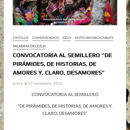
CINTILLO
COMUNICADOS
EZLN
NOTICIAS NACIONALES
PALABRAS DEL EZLN
CONVOCATORIA AL SEMILLERO “DE
PIRÁMIDES, DE HISTORIAS, DE
AMORES Y, CLARO, DESAMORES”
grieta
17 noviembre, 2025
CONVOCATORIA AL SEMILLERO
“DE PIRÁMIDES, DE HISTORIAS, DE AMORES Y,
CLARO, DESAMORES”