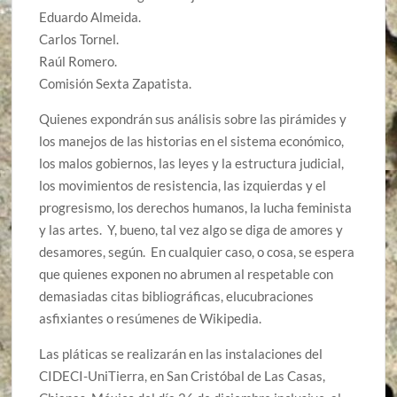
Eduardo Almeida.
Carlos Tornel.
Raúl Romero.
Comisión Sexta Zapatista.
Quienes expondrán sus análisis sobre las pirámides y
los manejos de las historias en el sistema económico,
los malos gobiernos, las leyes y la estructura judicial,
los movimientos de resistencia, las izquierdas y el
progresismo, los derechos humanos, la lucha feminista
y las artes. Y, bueno, tal vez algo se diga de amores y
desamores, según. En cualquier caso, o cosa, se espera
que quienes exponen no abrumen al respetable con
demasiadas citas bibliográficas, elucubraciones
asfixiantes o resúmenes de Wikipedia.
Las pláticas se realizarán en las instalaciones del
CIDECI-UniTierra, en San Cristóbal de Las Casas,