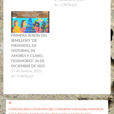
En "CINTILLO"
PRIMERA SESIÓN DEL
SEMILLERO “DE
PIRÁMIDES, DE
HISTORIAS, DE
AMORES Y, CLARO,
DESAMORES”. 26 DE
DICIEMBRE DE 2025
27 diciembre, 2025
En "CINTILLO"
Navegación
COMUNICADO CONJUNTO DEL CONGRESO NACIONAL INDÍGENA
de