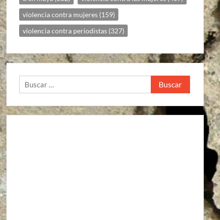
violencia contra mujeres
(159)
violencia contra periodistas
(327)
Buscar: