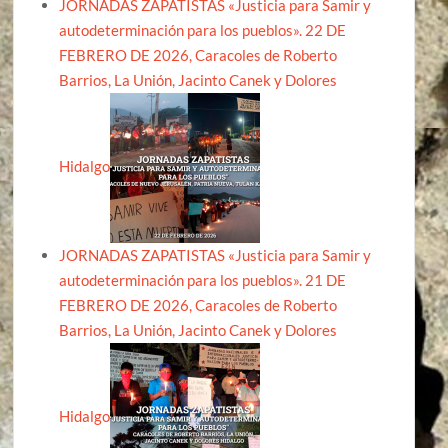
JORNADAS ZAPATISTAS «Justicia para Samir y
autodeterminación para los pueblos». 22 DE
FEBRERO DE 2026, Caracoles de Roberto
Barrios, La Unión, Jacinto Canek y Dolores
Hidalgo
JORNADAS ZAPATISTAS «Justicia para Samir y
autodeterminación para los pueblos». 21 DE
FEBRERO DE 2026, Caracoles de Roberto
Barrios, La Unión, Jacinto Canek y Dolores
Hidalgo