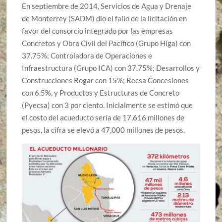
En septiembre de 2014, Servicios de Agua y Drenaje
de Monterrey (SADM) dio el fallo de la licitación en
favor del consorcio integrado por las empresas
Concretos y Obra Civil del Pacífico (Grupo Higa) con
37.75%; Controladora de Operaciones e
Infraestructura (Grupo ICA) con 37.75%; Desarrollos y
Construcciones Rogar con 15%; Recsa Concesiones
con 6.5%, y Productos y Estructuras de Concreto
(Pyecsa) con 3 por ciento. Inicialmente se estimó que
el costo del acueducto sería de 17,616 millones de
pesos, la cifra se elevó a 47,000 millones de pesos.