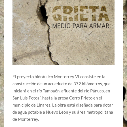
El proyecto hidráulico Monterrey VI consiste en la
construcción de un acueducto de 372 kilómetros, que
iniciará en el río Tampaón, afluente del río Pánuco, en
San Luis Potosí, hasta la presa Cerro Prieto en el
municipio de Linares. La obra está diseñada para dotar
de agua potable a Nuevo León y su área metropolitana
de Monterrey.