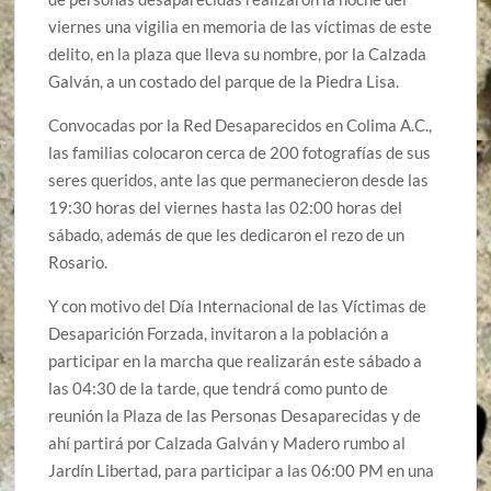
viernes una vigilia en memoria de las víctimas de este
delito, en la plaza que lleva su nombre, por la Calzada
Galván, a un costado del parque de la Piedra Lisa.
Convocadas por la Red Desaparecidos en Colima A.C.,
las familias colocaron cerca de 200 fotografías de sus
seres queridos, ante las que permanecieron desde las
19:30 horas del viernes hasta las 02:00 horas del
sábado, además de que les dedicaron el rezo de un
Rosario.
Y con motivo del Día Internacional de las Víctimas de
Desaparición Forzada, invitaron a la población a
participar en la marcha que realizarán este sábado a
las 04:30 de la tarde, que tendrá como punto de
reunión la Plaza de las Personas Desaparecidas y de
ahí partirá por Calzada Galván y Madero rumbo al
Jardín Libertad, para participar a las 06:00 PM en una