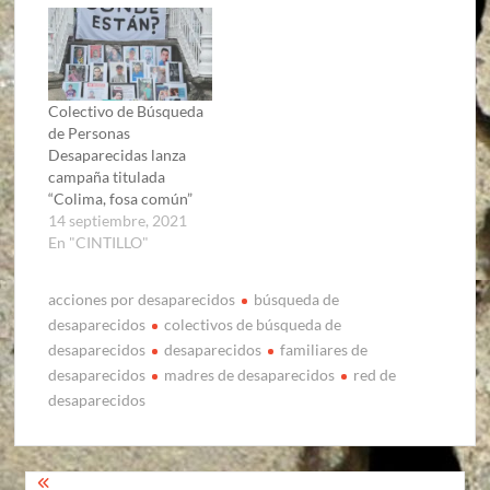
Colectivo de Búsqueda
de Personas
Desaparecidas lanza
campaña titulada
“Colima, fosa común”
14 septiembre, 2021
En "CINTILLO"
acciones por desaparecidos
búsqueda de
desaparecidos
colectivos de búsqueda de
desaparecidos
desaparecidos
familiares de
desaparecidos
madres de desaparecidos
red de
desaparecidos
Navegación