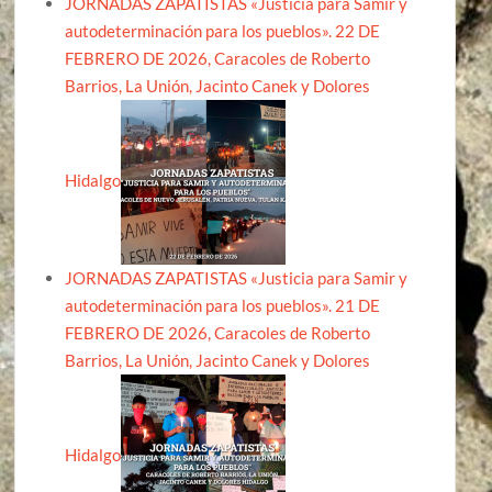
JORNADAS ZAPATISTAS «Justicia para Samir y
autodeterminación para los pueblos». 22 DE
FEBRERO DE 2026, Caracoles de Roberto
Barrios, La Unión, Jacinto Canek y Dolores
Hidalgo
JORNADAS ZAPATISTAS «Justicia para Samir y
autodeterminación para los pueblos». 21 DE
FEBRERO DE 2026, Caracoles de Roberto
Barrios, La Unión, Jacinto Canek y Dolores
Hidalgo