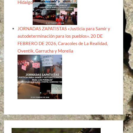
Hidalgo
JORNADAS ZAPATISTAS «Justicia para Samir y
autodeterminación para los pueblos». 20 DE
FEBRERO DE 2026, Caracoles de La Realidad,
Oventik, Garrucha y Morelia