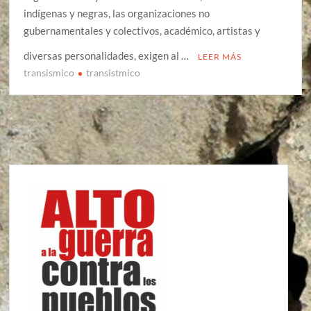
indígenas y negras, las organizaciones no
gubernamentales y colectivos, académico, artistas y
diversas personalidades, exigen al …
LEER MÁS
transismico
transistmico