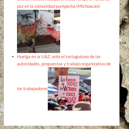
paz en la comunidad purépecha (Michoacán)
Huelga en la UAZ: ante el tortuguismo de las
autoridades, propuestas y trabajo organizativo de
los trabajadores