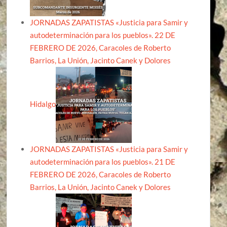
JORNADAS ZAPATISTAS «Justicia para Samir y
autodeterminación para los pueblos». 22 DE
FEBRERO DE 2026, Caracoles de Roberto
Barrios, La Unión, Jacinto Canek y Dolores
Hidalgo
JORNADAS ZAPATISTAS «Justicia para Samir y
autodeterminación para los pueblos». 21 DE
FEBRERO DE 2026, Caracoles de Roberto
Barrios, La Unión, Jacinto Canek y Dolores