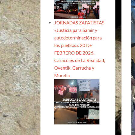
JORNADAS ZAPATISTAS
«Justicia para Samir y
autodeterminación para
los pueblos». 20 DE
FEBRERO DE 2026,
Caracoles de La Realidad,
Oventik, Garrucha y
Morelia