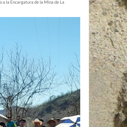
o a la Encargatura de la Mina de La