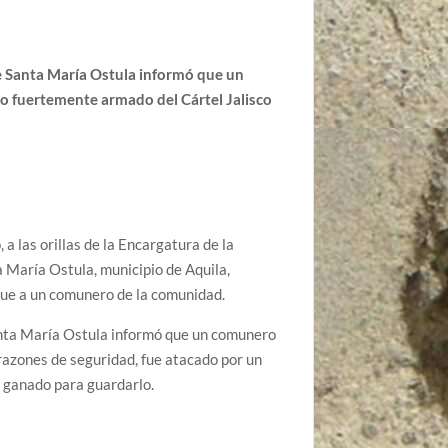
 Santa María Ostula informó que un
 fuertemente armado del Cártel Jalisco
a las orillas de la Encargatura de la
 María Ostula, municipio de Aquila,
que a un comunero de la comunidad.
nta María Ostula informó que un comunero
razones de seguridad, fue atacado por un
 ganado para guardarlo.