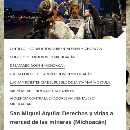
CINTILLO
CONFLICTOS AMBIENTALES EN MICHOACÁN
CONFLICTOS MINEROS EN MICHOACÁN
DESAPARECIDOS EN MICHOACÁN
LUCHA POR LOS DESAPARECIDOS EN MICHOACÁN
LUCHA Y RESISTENCIA DEL PUEBLO DE SANTA MARÍA OSTULA
MICHOACÁN
NOTICIAS NACIONALES
VIOLENCIA CONTRA LUCHADORES AMBIENTALES EN
MICHOACÁN
San Miguel Aquila: Derechos y vidas a
merced de las mineras (Michoacán)