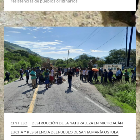
resistencias de pueblos originarios
CINTILLO
DESTRUCCIÓN DE LA NATURALEZA EN MICHOACÁN
LUCHA Y RESISTENCIA DEL PUEBLO DE SANTA MARÍA OSTULA