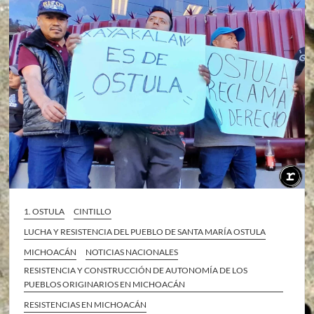
1. OSTULA
CINTILLO
LUCHA Y RESISTENCIA DEL PUEBLO DE SANTA MARÍA OSTULA
MICHOACÁN
NOTICIAS NACIONALES
RESISTENCIA Y CONSTRUCCIÓN DE AUTONOMÍA DE LOS
PUEBLOS ORIGINARIOS EN MICHOACÁN
RESISTENCIAS EN MICHOACÁN