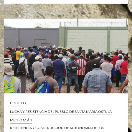
CINTILLO
LUCHA Y RESISTENCIA DEL PUEBLO DE SANTA MARÍA OSTULA
MICHOACÁN
RESISTENCIA Y CONSTRUCCIÓN DE AUTONOMÍA DE LOS