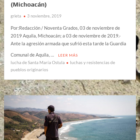
(Michoacán)
grieta
3 noviembre, 2019
Por:Redacción / Noventa Grados, 03 de noviembre de
2019 Aquila, Michoacán; a 03 de noviembre de 2019.-
Ante la agresión armada que sufrió esta tarde la Guardia
Comunal de Aquila, …
LEER MÁS
lucha de Santa María Ostula
luchas y resistencias de
pueblos originarios