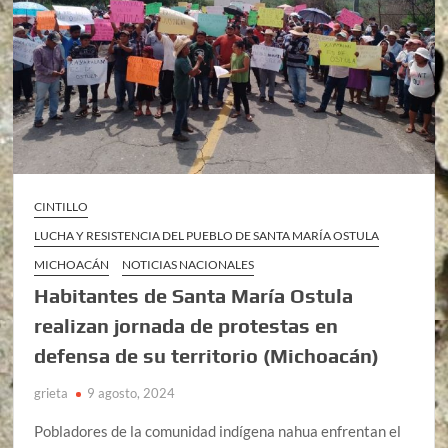
CINTILLO
LUCHA Y RESISTENCIA DEL PUEBLO DE SANTA MARÍA OSTULA
MICHOACÁN
NOTICIAS NACIONALES
Habitantes de Santa María Ostula
realizan jornada de protestas en
defensa de su territorio (Michoacán)
grieta
9 agosto, 2024
Pobladores de la comunidad indígena nahua enfrentan el