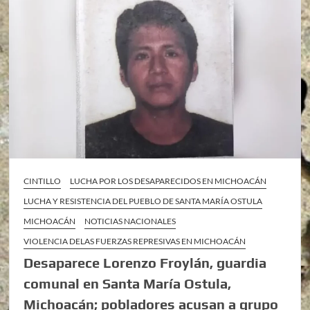
CINTILLO
LUCHA POR LOS DESAPARECIDOS EN MICHOACÁN
LUCHA Y RESISTENCIA DEL PUEBLO DE SANTA MARÍA OSTULA
MICHOACÁN
NOTICIAS NACIONALES
VIOLENCIA DELAS FUERZAS REPRESIVAS EN MICHOACÁN
Desaparece Lorenzo Froylán, guardia
comunal en Santa María Ostula,
Michoacán; pobladores acusan a grupo