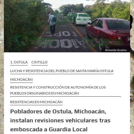
1. OSTULA
CINTILLO
LUCHA Y RESISTENCIA DEL PUEBLO DE SANTA MARÍA OSTULA
MICHOACÁN
RESISTENCIA Y CONSTRUCCIÓN DE AUTONOMÍA DE LOS
PUEBLOS ORIGINARIOS EN MICHOACÁN
RESISTENCIAS EN MICHOACÁN
Pobladores de Ostula, Michoacán,
instalan revisiones vehiculares tras
emboscada a Guardia Local