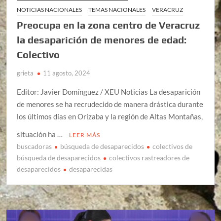
NOTICIAS NACIONALES
TEMAS NACIONALES
VERACRUZ
Preocupa en la zona centro de Veracruz
la desaparición de menores de edad:
Colectivo
grieta
11 agosto, 2024
Editor: Javier Domínguez / XEU Noticias La desaparición
de menores se ha recrudecido de manera drástica durante
los últimos días en Orizaba y la región de Altas Montañas,
situación ha …
LEER MÁS
buscadoras
búsqueda de desaparecidos
colectivos de
búsqueda de desaparecidos
colectivos rastreadores de
desaparecidos
desaparecidas