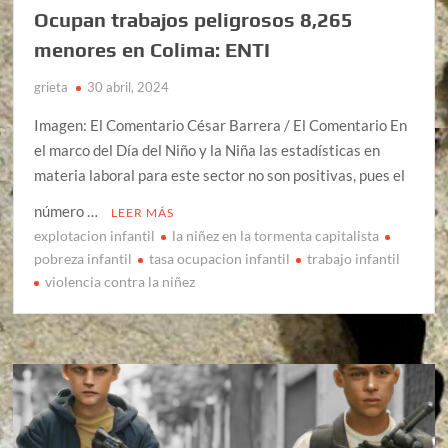
Ocupan trabajos peligrosos 8,265
menores en Colima: ENTI
grieta
30 abril, 2024
Imagen: El Comentario César Barrera / El Comentario En
el marco del Día del Niño y la Niña las estadísticas en
materia laboral para este sector no son positivas, pues el
número …
LEER MÁS
explotacion infantil
la niñez en la tormenta capitalista
pobreza infantil
tasa ocupacion infantil
trabajo infantil
violencia contra la niñez