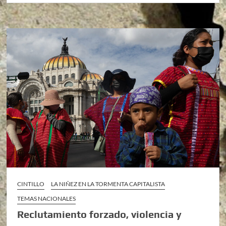
CINTILLO
LA NIÑEZ EN LA TORMENTA CAPITALISTA
TEMAS NACIONALES
Reclutamiento forzado, violencia y