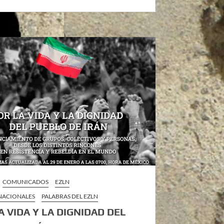
COMUNICADOS
EZLN
 NACIONALES
PALABRAS DEL EZLN
A VIDA Y LA DIGNIDAD DEL