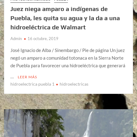
Juez niega amparo a indígenas de
Puebla, les quita su agua y la da a una
hidroeléctrica de Walmart
Admin
16 octubre, 2019
José Ignacio de Alba / Sinembargo / Pie de página Un juez
negó un amparo a comunidad totonaca en la Sierra Norte
de Puebla para favorecer una hidroeléctrica que generará
…
LEER MÁS
hidroelectrica puebla 1
hidroelectricas