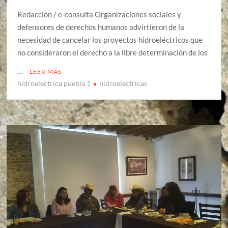
Redacción / e-consulta Organizaciones sociales y
defensores de derechos humanos advirtieron de la
necesidad de cancelar los proyectos hidroeléctricos que
no consideraron el derecho a la libre determinación de los
…
LEER MÁS
hidroelectrica puebla 1
hidroelectricas