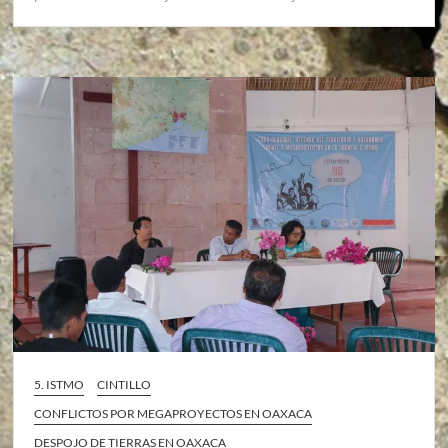
5. ISTMO
CINTILLO
CONFLICTOS POR MEGAPROYECTOS EN OAXACA
DESPOJO DE TIERRAS EN OAXACA