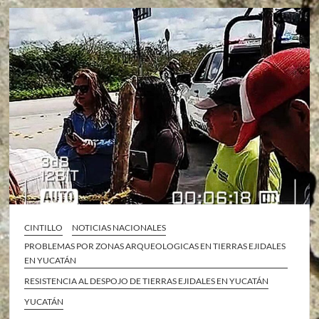
CINTILLO
NOTICIAS NACIONALES
PROBLEMAS POR ZONAS ARQUEOLOGICAS EN TIERRAS EJIDALES
EN YUCATÁN
RESISTENCIA AL DESPOJO DE TIERRAS EJIDALES EN YUCATÁN
YUCATÁN