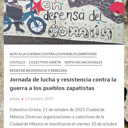
ALTO A LA GUERRA CONTRA LOS PUEBLOS ZAPATISTAS
CINTILLO
COLECTIVO GRIETA
NOTICIAS NACIONALES
REDES DE RESISTENCIA Y REBELDÍA
Jornada de lucha y resistencia contra la
guerra a los pueblos zapatistas
grieta
13 octubre, 2025
Colectivo Grieta, 11 de octubre de 2025 Ciudad de
México. Diversas organizaciones y colectivos de la
Ciudad de México se movilizaron el viernes 10 de octubre