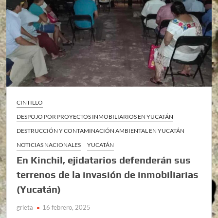
CINTILLO
DESPOJO POR PROYECTOS INMOBILIARIOS EN YUCATÁN
DESTRUCCIÓN Y CONTAMINACIÓN AMBIENTAL EN YUCATÁN
NOTICIAS NACIONALES
YUCATÁN
En Kinchil, ejidatarios defenderán sus
terrenos de la invasión de inmobiliarias
(Yucatán)
grieta
16 febrero, 2025