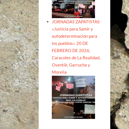
JORNADAS ZAPATISTAS
«Justicia para Samir y
autodeterminación para
los pueblos». 20 DE
FEBRERO DE 2026,
Caracoles de La Realidad,
Oventik, Garrucha y
Morelia