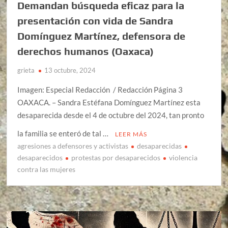
Demandan búsqueda eficaz para la
presentación con vida de Sandra
Domínguez Martínez, defensora de
derechos humanos (Oaxaca)
grieta
13 octubre, 2024
Imagen: Especial Redacción / Redacción Página 3
OAXACA. – Sandra Estéfana Domínguez Martínez esta
desaparecida desde el 4 de octubre del 2024, tan pronto
la familia se enteró de tal …
LEER MÁS
agresiones a defensores y activistas
desaparecidas
desaparecidos
protestas por desaparecidos
violencia
contra las mujeres