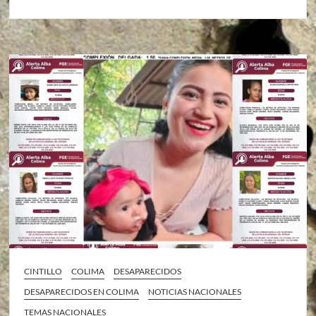
CINTILLO
COLIMA
DESAPARECIDOS
DESAPARECIDOS EN COLIMA
NOTICIAS NACIONALES
TEMAS NACIONALES