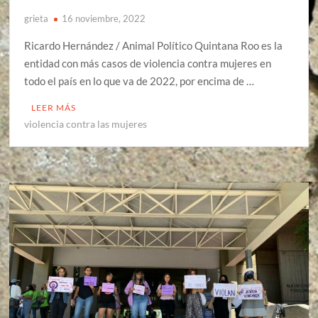
grieta
16 noviembre, 2022
Ricardo Hernández / Animal Político Quintana Roo es la
entidad con más casos de violencia contra mujeres en
todo el país en lo que va de 2022, por encima de …
LEER MÁS
violencia contra las mujeres