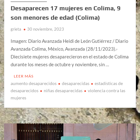
Desaparecen 17 mujeres en Colima, 9
son menores de edad (Colima)
grieta
30 noviembre, 2023
Imagen: Diario Avanzada Heidi de León Gutiérrez / Diario
Avanzada Colima, México, Avanzada (28/11/2023).-
Diecisiete mujeres desaparecieron en el estado de Colima
durante los meses de octubre y noviembre, sin …
LEER MÁS
aumento desaparecidos
desaparecidas
estadísticas de
desaparecidos
niñas desaparecidas
violencia contra las
mujeres