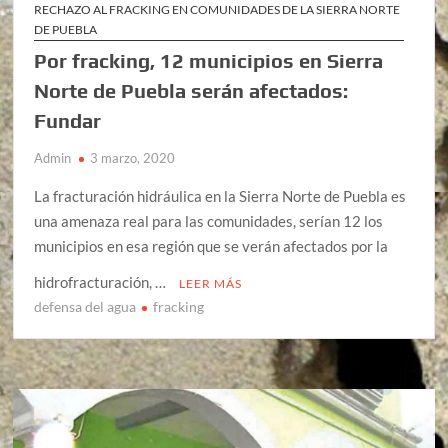
RECHAZO AL FRACKING EN COMUNIDADES DE LA SIERRA NORTE
DE PUEBLA
Por fracking, 12 municipios en Sierra
Norte de Puebla serán afectados:
Fundar
Admin
3 marzo, 2020
La fracturación hidráulica en la Sierra Norte de Puebla es
una amenaza real para las comunidades, serían 12 los
municipios en esa región que se verán afectados por la
hidrofracturación, …
LEER MÁS
defensa del agua
fracking