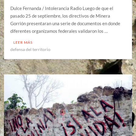
Dulce Fernanda / Intolerancia Radio Luego de que el
pasado 25 de septiembre, los directivos de Minera
Gorrión presentaran una serie de documentos en donde
diferentes organizamos federales validaron los …
LEER MÁS
defensa del territorio