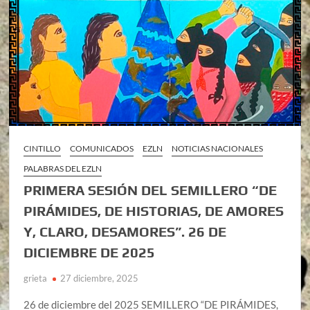
CINTILLO
COMUNICADOS
EZLN
NOTICIAS NACIONALES
PALABRAS DEL EZLN
PRIMERA SESIÓN DEL SEMILLERO “DE
PIRÁMIDES, DE HISTORIAS, DE AMORES
Y, CLARO, DESAMORES”. 26 DE
DICIEMBRE DE 2025
grieta
27 diciembre, 2025
26 de diciembre del 2025 SEMILLERO “DE PIRÁMIDES,