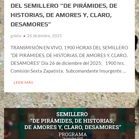
DEL SEMILLERO “DE PIRÁMIDES, DE
HISTORIAS, DE AMORES Y, CLARO,
DESAMORES”
grieta
26 diciembre, 2025
TRANSMISIÓN EN VIVO, 1900 HORAS DEL SEMILLERO
“DE PIRÁMIDES, DE HISTORIAS, DE AMORES Y, CLARO,
DESAMORES” Día 26 de diciembre del 2025: 1900 hrs.
Comisión Sexta Zapatista. Subcomandante Insurgente …
LEER MÁS