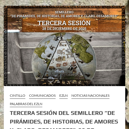
CINTILLO
COMUNICADOS
EZLN
NOTICIAS NACIONALES
PALABRAS DEL EZLN
TERCERA SESIÓN DEL SEMILLERO “DE
PIRÁMIDES, DE HISTORIAS, DE AMORES