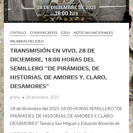
CINTILLO
COMUNICADOS
EZLN
NOTICIAS NACIONALES
PALABRAS DEL EZLN
TRANSMISIÓN EN VIVO, 28 DE
DICIEMBRE, 18:00 HORAS DEL
SEMILLERO “DE PIRÁMIDES, DE
HISTORIAS, DE AMORES Y, CLARO,
DESAMORES”
grieta
28 diciembre, 2025
28 de diciembre del 2025 18:00 HORAS SEMILLERO “DE
PIRÁMIDES, DE HISTORIAS, DE AMORES Y, CLARO,
DESAMORES” Tamara San Miguel y Eduardo Almeida de