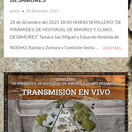
grieta
28 diciembre, 2025
28 de diciembre del 2025 18:00 HORAS SEMILLERO “DE
PIRÁMIDES, DE HISTORIAS, DE AMORES Y, CLARO,
DESAMORES” Tamara San Miguel y Eduardo Almeida de
NODHO, Bárbara Zamora y Comisión Sexta …
LEER MÁS