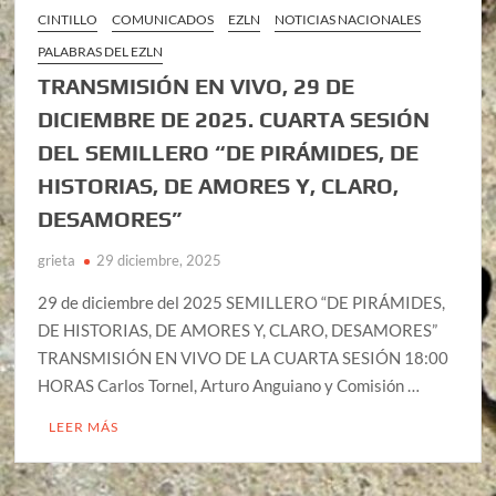
CINTILLO
COMUNICADOS
EZLN
NOTICIAS NACIONALES
PALABRAS DEL EZLN
TRANSMISIÓN EN VIVO, 29 DE
DICIEMBRE DE 2025. CUARTA SESIÓN
DEL SEMILLERO “DE PIRÁMIDES, DE
HISTORIAS, DE AMORES Y, CLARO,
DESAMORES”
grieta
29 diciembre, 2025
29 de diciembre del 2025 SEMILLERO “DE PIRÁMIDES,
DE HISTORIAS, DE AMORES Y, CLARO, DESAMORES”
TRANSMISIÓN EN VIVO DE LA CUARTA SESIÓN 18:00
HORAS Carlos Tornel, Arturo Anguiano y Comisión …
LEER MÁS