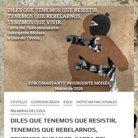
CINTILLO
COMUNICADOS
EZLN
NOTICIAS NACIONALES
PALABRAS DEL EZLN
DILES QUE TENEMOS QUE RESISTIR,
TENEMOS QUE REBELARNOS,