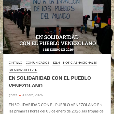
CINTILLO
COMUNICADOS
EZLN
NOTICIAS NACIONALES
PALABRAS DEL EZLN
EN SOLIDARIDAD CON EL PUEBLO
VENEZOLANO
grieta
4 enero, 2026
EN SOLIDARIDAD CON EL PUEBLO VENEZOLANO En
las primeras horas del 03 de enero de 2026, las tropas de