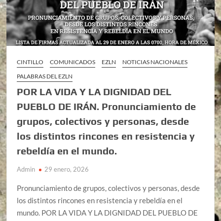
CINTILLO
COMUNICADOS
EZLN
NOTICIAS NACIONALES
PALABRAS DEL EZLN
POR LA VIDA Y LA DIGNIDAD DEL
PUEBLO DE IRÁN. Pronunciamiento de
grupos, colectivos y personas, desde
los distintos rincones en resistencia y
rebeldía en el mundo.
Admin
29 enero, 2026
Pronunciamiento de grupos, colectivos y personas, desde
los distintos rincones en resistencia y rebeldía en el
mundo. POR LA VIDA Y LA DIGNIDAD DEL PUEBLO DE