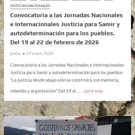
NOTICIAS NACIONALES
Convocatoria a las Jornadas Nacionales
e Internacionales Justicia para Samir y
autodeterminación para los pueblos.
Del 19 al 22 de febrero de 2026
grieta
19 enero, 2026
Convocatoria a las Jornadas Nacionales e Internacionales
Justicia para Samir y autodeterminación para los pueblos
“La justicia desde abajo solo se construirá con memoria,
rebeldía y organización” Del 19 al …
LEER MÁS