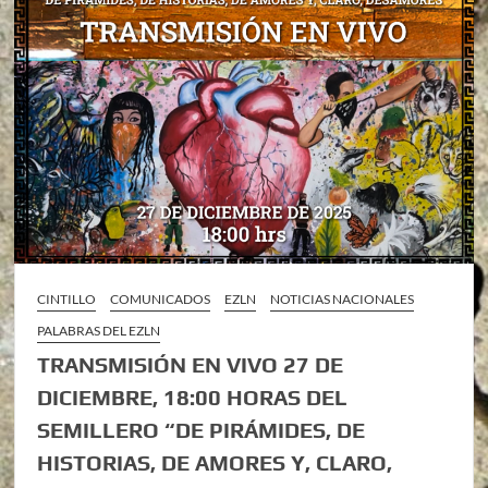
CINTILLO
COMUNICADOS
EZLN
NOTICIAS NACIONALES
PALABRAS DEL EZLN
TRANSMISIÓN EN VIVO 27 DE
DICIEMBRE, 18:00 HORAS DEL
SEMILLERO “DE PIRÁMIDES, DE
HISTORIAS, DE AMORES Y, CLARO,