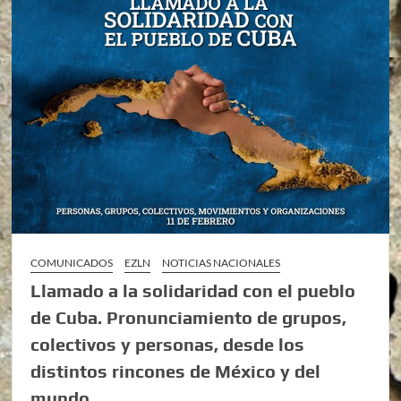
COMUNICADOS
EZLN
NOTICIAS NACIONALES
Llamado a la solidaridad con el pueblo
de Cuba. Pronunciamiento de grupos,
colectivos y personas, desde los
distintos rincones de México y del
mundo.