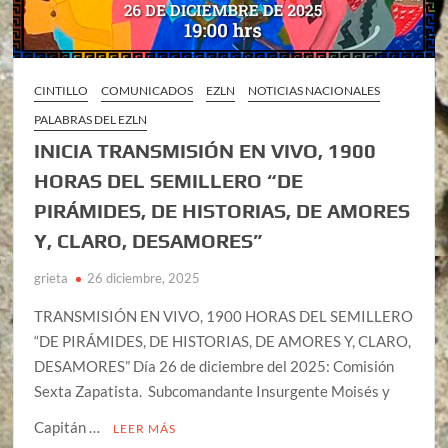
CINTILLO
COMUNICADOS
EZLN
NOTICIAS NACIONALES
PALABRAS DEL EZLN
INICIA TRANSMISIÓN EN VIVO, 1900
HORAS DEL SEMILLERO “DE
PIRÁMIDES, DE HISTORIAS, DE AMORES
Y, CLARO, DESAMORES”
grieta
26 diciembre, 2025
TRANSMISIÓN EN VIVO, 1900 HORAS DEL SEMILLERO
“DE PIRÁMIDES, DE HISTORIAS, DE AMORES Y, CLARO,
DESAMORES” Día 26 de diciembre del 2025: Comisión
Sexta Zapatista. Subcomandante Insurgente Moisés y
Capitán …
LEER MÁS