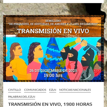
CINTILLO
COMUNICADOS
EZLN
NOTICIAS NACIONALES
PALABRAS DEL EZLN
TRANSMISIÓN EN VIVO, 1900 HORAS