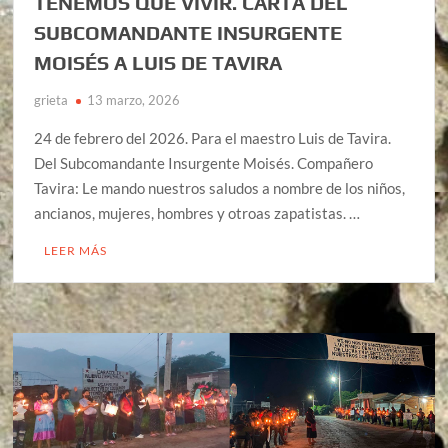
TENEMOS QUE VIVIR. CARTA DEL
SUBCOMANDANTE INSURGENTE
MOISÉS A LUIS DE TAVIRA
grieta
13 marzo, 2026
24 de febrero del 2026. Para el maestro Luis de Tavira.
Del Subcomandante Insurgente Moisés. Compañero
Tavira: Le mando nuestros saludos a nombre de los niños,
ancianos, mujeres, hombres y otroas zapatistas. …
LEER MÁS