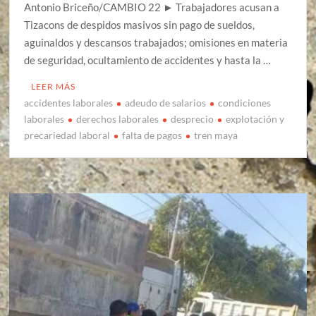
Antonio Briceño/CAMBIO 22 ► Trabajadores acusan a
Tizacons de despidos masivos sin pago de sueldos,
aguinaldos y descansos trabajados; omisiones en materia
de seguridad, ocultamiento de accidentes y hasta la …
LEER MÁS
accidentes laborales
adeudo de salarios
condiciones
laborales
derechos laborales
desprecio
explotación y
precariedad laboral
falta de pagos
tren maya