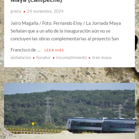
grieta
24 noviembre, 2024
Jairo Magaña / Foto: Fernando Eloy / La Jornada Maya
Señalan que a un año de la inauguración aún no se
concluyen las obras complementarias al proyecto San
Francisco de …
LEER MÁS
ejidatarios
fonatur
incumplimiento
tren maya