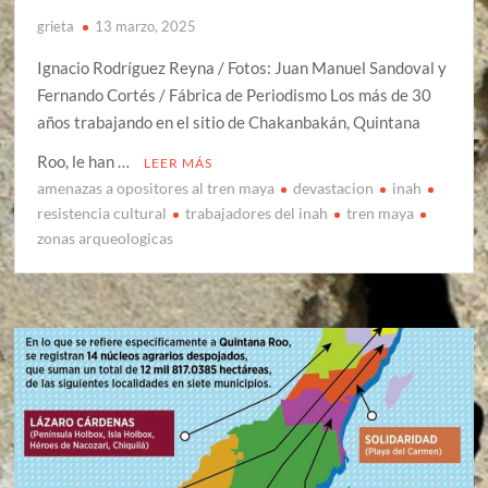
grieta
13 marzo, 2025
Ignacio Rodríguez Reyna / Fotos: Juan Manuel Sandoval y
Fernando Cortés / Fábrica de Periodismo Los más de 30
años trabajando en el sitio de Chakanbakán, Quintana
Roo, le han …
LEER MÁS
amenazas a opositores al tren maya
devastacion
inah
resistencia cultural
trabajadores del inah
tren maya
zonas arqueologicas