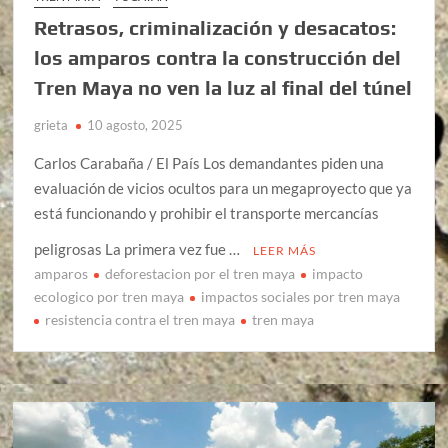
Retrasos, criminalización y desacatos:
los amparos contra la construcción del
Tren Maya no ven la luz al final del túnel
grieta
10 agosto, 2025
Carlos Carabaña / El País Los demandantes piden una
evaluación de vicios ocultos para un megaproyecto que ya
está funcionando y prohibir el transporte mercancías
peligrosas La primera vez fue …
LEER MÁS
amparos
deforestacion por el tren maya
impacto
ecologico por tren maya
impactos sociales por tren maya
resistencia contra el tren maya
tren maya