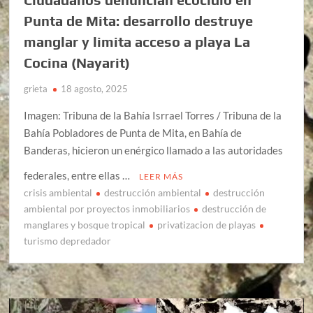
Punta de Mita: desarrollo destruye
manglar y limita acceso a playa La
Cocina (Nayarit)
grieta
18 agosto, 2025
Imagen: Tribuna de la Bahía Isrrael Torres / Tribuna de la
Bahía Pobladores de Punta de Mita, en Bahía de
Banderas, hicieron un enérgico llamado a las autoridades
federales, entre ellas …
LEER MÁS
crisis ambiental
destrucción ambiental
destrucción
ambiental por proyectos inmobiliarios
destrucción de
manglares y bosque tropical
privatizacion de playas
turismo depredador