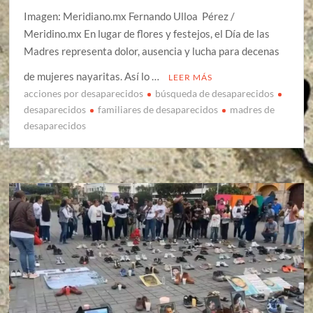
Imagen: Meridiano.mx Fernando Ulloa Pérez /
Meridino.mx En lugar de flores y festejos, el Día de las
Madres representa dolor, ausencia y lucha para decenas
de mujeres nayaritas. Así lo …
LEER MÁS
acciones por desaparecidos
búsqueda de desaparecidos
desaparecidos
familiares de desaparecidos
madres de
desaparecidos