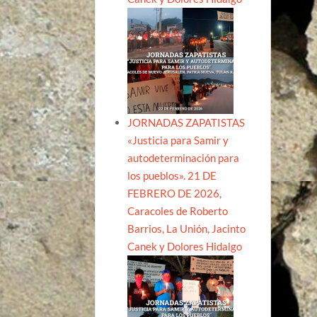
JORNADAS ZAPATISTAS
«Justicia para Samir y
autodeterminación para
los pueblos». 21 DE
FEBRERO DE 2026,
Caracoles de Roberto
Barrios, La Unión, Jacinto
Canek y Dolores Hidalgo