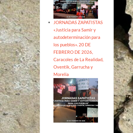
JORNADAS ZAPATISTAS
«Justicia para Samir y
autodeterminación para
los pueblos». 20 DE
FEBRERO DE 2026,
Caracoles de La Realidad,
Oventik, Garrucha y
Morelia