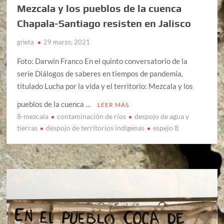
Mezcala y los pueblos de la cuenca
Chapala-Santiago resisten en Jalisco
grieta
29 marzo, 2021
Foto: Darwin Franco En el quinto conversatorio de la
serie Diálogos de saberes en tiempos de pandemia,
titulado Lucha por la vida y el territorio: Mezcala y los
pueblos de la cuenca …
LEER MÁS
8-mezcala
contaminación de ríos
despojo de agua y
tierras
despojo de territorios indigenas
espejo 8