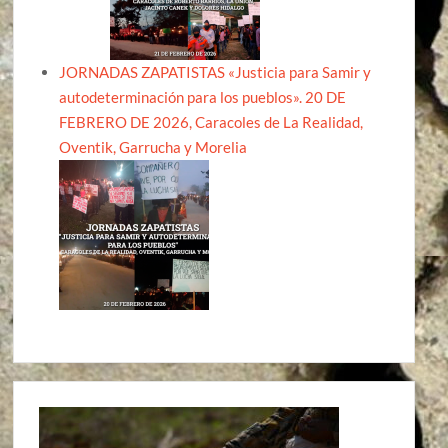
JORNADAS ZAPATISTAS «Justicia para Samir y
autodeterminación para los pueblos». 20 DE
FEBRERO DE 2026, Caracoles de La Realidad,
Oventik, Garrucha y Morelia