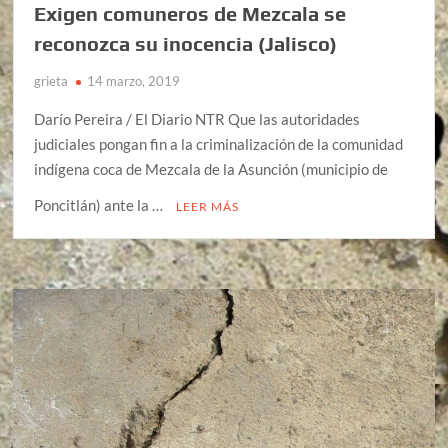
Exigen comuneros de Mezcala se
reconozca su inocencia (Jalisco)
grieta
14 marzo, 2019
Darío Pereira / El Diario NTR Que las autoridades
judiciales pongan fin a la criminalización de la comunidad
indígena coca de Mezcala de la Asunción (municipio de
Poncitlán) ante la …
LEER MÁS