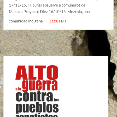
17/11/15. Tribunal absuelve a comuneros de
MezcalaProyecto Diez 16/10/15. Mezcala, una
comunidad indígena …
LEER MÁS