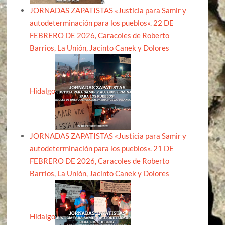
JORNADAS ZAPATISTAS «Justicia para Samir y
autodeterminación para los pueblos». 22 DE
FEBRERO DE 2026, Caracoles de Roberto
Barrios, La Unión, Jacinto Canek y Dolores
Hidalgo
JORNADAS ZAPATISTAS «Justicia para Samir y
autodeterminación para los pueblos». 21 DE
FEBRERO DE 2026, Caracoles de Roberto
Barrios, La Unión, Jacinto Canek y Dolores
Hidalgo