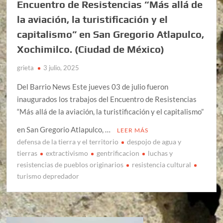
Encuentro de Resistencias “Más allá de
la aviación, la turistificación y el
capitalismo” en San Gregorio Atlapulco,
Xochimilco. (Ciudad de México)
grieta
3 julio, 2025
Del Barrio News Este jueves 03 de julio fueron
inaugurados los trabajos del Encuentro de Resistencias
“Más allá de la aviación, la turistificación y el capitalismo”
en San Gregorio Atlapulco, …
LEER MÁS
defensa de la tierra y el territorio
despojo de agua y
tierras
extractivismo
gentrificacion
luchas y
resistencias de pueblos originarios
resistencia cultural
turismo depredador