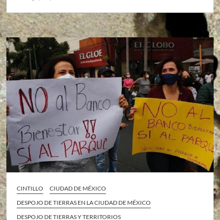
CINTILLO
CIUDAD DE MÉXICO
DESPOJO DE TIERRAS EN LA CIUDAD DE MÉXICO
DESPOJO DE TIERRAS Y TERRITORIOS