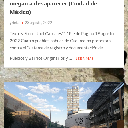
niegan a desaparecer (Ciudad de
México)
grieta
23 agosto, 2022
Texto y Fotos: Joel Cabrales** / Pie de Página 19 agosto,
2022 Cuatro pueblos nahuas de Cuajimalpa protestan
contra el “sistema de registro y documentación de
Pueblos y Barrios Originarios y …
LEER MÁS