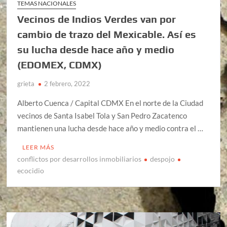
TEMAS NACIONALES
Vecinos de Indios Verdes van por
cambio de trazo del Mexicable. Así es
su lucha desde hace año y medio
(EDOMEX, CDMX)
grieta
2 febrero, 2022
Alberto Cuenca / Capital CDMX En el norte de la Ciudad
vecinos de Santa Isabel Tola y San Pedro Zacatenco
mantienen una lucha desde hace año y medio contra el …
LEER MÁS
conflictos por desarrollos inmobiliarios
despojo
ecocidio