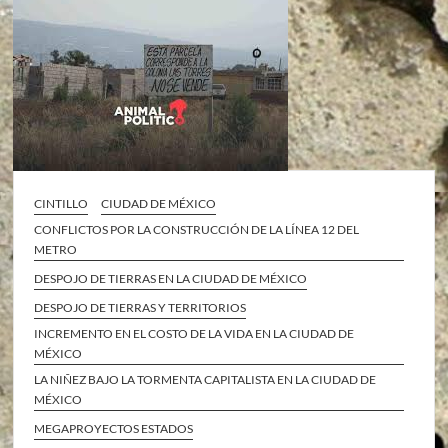
CINTILLO
CIUDAD DE MÉXICO
CONFLICTOS POR LA CONSTRUCCIÓN DE LA LÍNEA 12 DEL
METRO
DESPOJO DE TIERRAS EN LA CIUDAD DE MÉXICO
DESPOJO DE TIERRAS Y TERRITORIOS
INCREMENTO EN EL COSTO DE LA VIDA EN LA CIUDAD DE
MÉXICO
LA NIÑEZ BAJO LA TORMENTA CAPITALISTA EN LA CIUDAD DE
MÉXICO
MEGAPROYECTOS ESTADOS