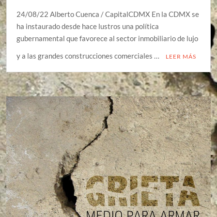
24/08/22 Alberto Cuenca / CapitalCDMX En la CDMX se
ha instaurado desde hace lustros una política
gubernamental que favorece al sector inmobiliario de lujo
y a las grandes construcciones comerciales …
LEER MÁS