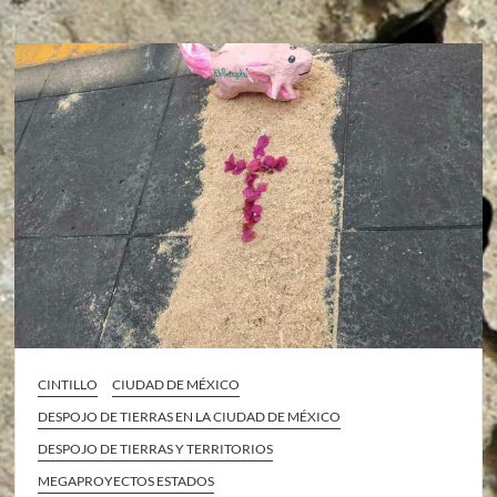
CINTILLO
CIUDAD DE MÉXICO
DESPOJO DE TIERRAS EN LA CIUDAD DE MÉXICO
DESPOJO DE TIERRAS Y TERRITORIOS
MEGAPROYECTOS ESTADOS