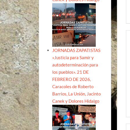
JORNADAS ZAPATISTAS
«Justicia para Samir y
autodeterminación para
los pueblos». 21 DE
FEBRERO DE 2026,
Caracoles de Roberto
Barrios, La Unión, Jacinto
Canek y Dolores Hidalgo