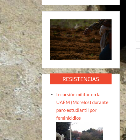
RESISTENCIAS
Incursión militar en la
UAEM (Morelos) durante
paro estudiantil por
feminicidios