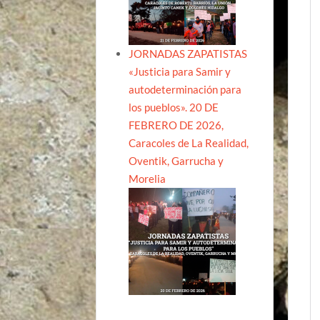
JORNADAS ZAPATISTAS
«Justicia para Samir y
autodeterminación para
los pueblos». 20 DE
FEBRERO DE 2026,
Caracoles de La Realidad,
Oventik, Garrucha y
Morelia