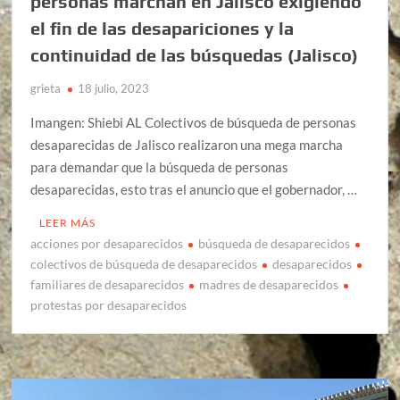
personas marchan en Jalisco exigiendo
el fin de las desapariciones y la
continuidad de las búsquedas (Jalisco)
grieta
18 julio, 2023
Imangen: Shiebi AL Colectivos de búsqueda de personas
desaparecidas de Jalisco realizaron una mega marcha
para demandar que la búsqueda de personas
desaparecidas, esto tras el anuncio que el gobernador, …
LEER MÁS
acciones por desaparecidos
búsqueda de desaparecidos
colectivos de búsqueda de desaparecidos
desaparecidos
familiares de desaparecidos
madres de desaparecidos
protestas por desaparecidos