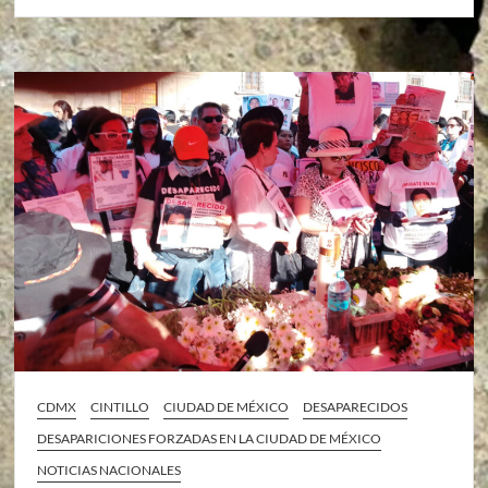
CDMX
CINTILLO
CIUDAD DE MÉXICO
DESAPARECIDOS
DESAPARICIONES FORZADAS EN LA CIUDAD DE MÉXICO
NOTICIAS NACIONALES