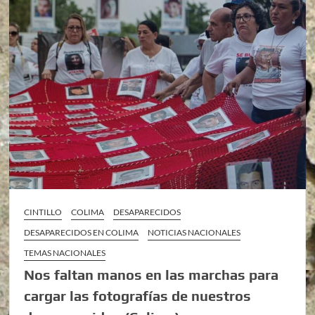
CINTILLO
COLIMA
DESAPARECIDOS
DESAPARECIDOS EN COLIMA
NOTICIAS NACIONALES
TEMAS NACIONALES
Nos faltan manos en las marchas para
cargar las fotografías de nuestros