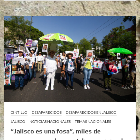
CINTILLO
DESAPARECIDOS
DESAPARECIDOS EN JALISCO
JALISCO
NOTICIAS NACIONALES
TEMAS NACIONALES
“Jalisco es una fosa”, miles de