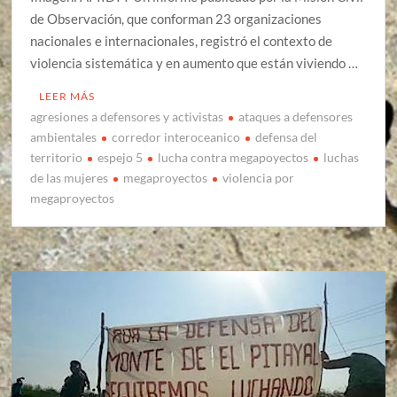
de Observación, que conforman 23 organizaciones
nacionales e internacionales, registró el contexto de
violencia sistemática y en aumento que están viviendo …
LEER MÁS
agresiones a defensores y activistas
ataques a defensores
ambientales
corredor interoceanico
defensa del
territorio
espejo 5
lucha contra megapoyectos
luchas
de las mujeres
megaproyectos
violencia por
megaproyectos