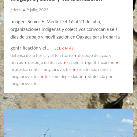
grieta
9 julio, 2025
Imagen: Somos El Medio Del 16 al 21 de julio,
organizaciones indígenas y colectivos convocan a seis
días de trabajo y movilización en Oaxaca para frenar la
gentrificación y el …
LEER MÁS
defensa de la tierra y el territorio
despojo de agua y
tierras
despojo de tierras
espejo 5
gentrificacion
protestas contra megaproyectos
resistencia contra
megaproyectos
turismo depredador
violencia por
megaproyectos