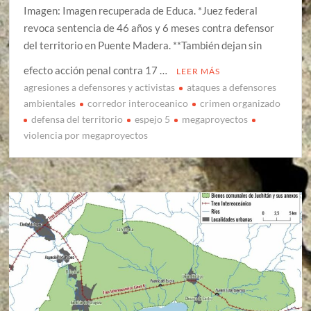
Imagen: Imagen recuperada de Educa. *Juez federal
revoca sentencia de 46 años y 6 meses contra defensor
del territorio en Puente Madera. **También dejan sin
efecto acción penal contra 17 …
LEER MÁS
agresiones a defensores y activistas
ataques a defensores
ambientales
corredor interoceanico
crimen organizado
defensa del territorio
espejo 5
megaproyectos
violencia por megaproyectos