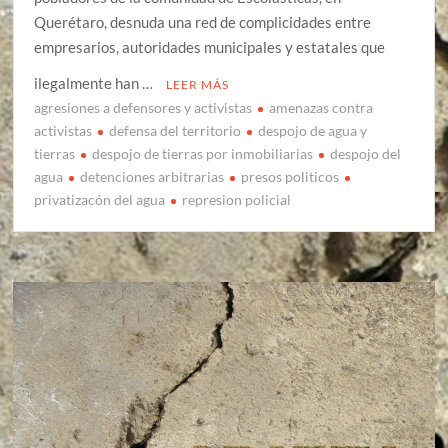
Querétaro, desnuda una red de complicidades entre
empresarios, autoridades municipales y estatales que
ilegalmente han …
LEER MÁS
agresiones a defensores y activistas
amenazas contra
activistas
defensa del territorio
despojo de agua y
tierras
despojo de tierras por inmobiliarias
despojo del
agua
detenciones arbitrarias
presos politicos
privatizacón del agua
represion policial