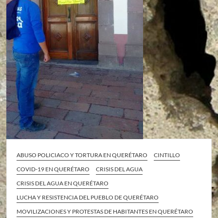
ABUSO POLICIACO Y TORTURA EN QUERÉTARO
CINTILLO
COVID-19 EN QUERÉTARO
CRISIS DEL AGUA
CRISIS DEL AGUA EN QUERÉTARO
LUCHA Y RESISTENCIA DEL PUEBLO DE QUERÉTARO
MOVILIZACIONES Y PROTESTAS DE HABITANTES EN QUERÉTARO