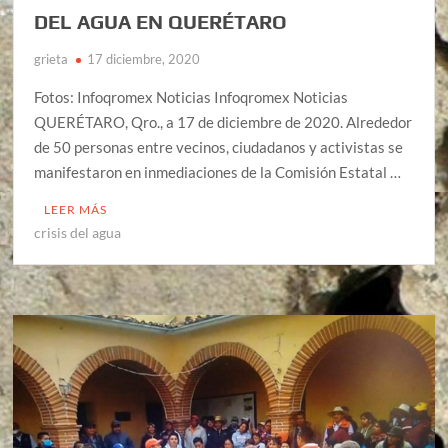
DEL AGUA EN QUERÉTARO
grieta
17 diciembre, 2020
Fotos: Infoqromex Noticias Infoqromex Noticias
QUERÉTARO, Qro., a 17 de diciembre de 2020. Alrededor
de 50 personas entre vecinos, ciudadanos y activistas se
manifestaron en inmediaciones de la Comisión Estatal …
LEER MÁS
crisis del agua