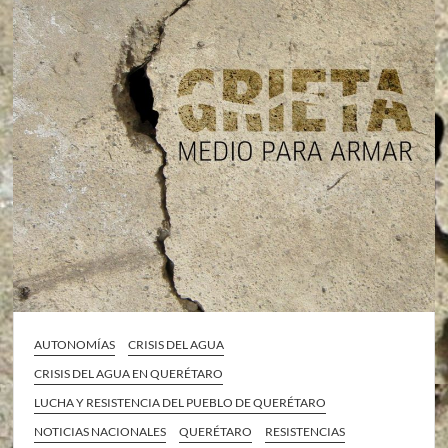
AUTONOMÍAS
CRISIS DEL AGUA
CRISIS DEL AGUA EN QUERÉTARO
LUCHA Y RESISTENCIA DEL PUEBLO DE QUERÉTARO
NOTICIAS NACIONALES
QUERÉTARO
RESISTENCIAS