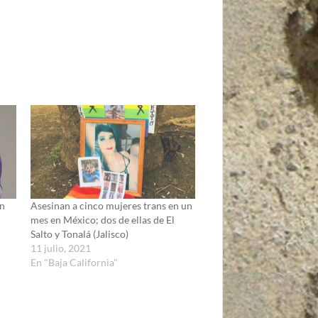
ón
Asesinan a cinco mujeres trans en un
mes en México; dos de ellas de El
Salto y Tonalá (Jalisco)
11 julio, 2021
En "Baja California"