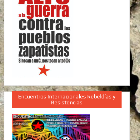
Encuentros Internacionales Rebeldías y
Resistencias