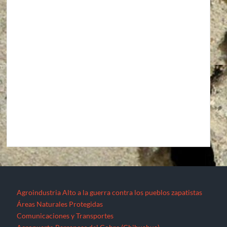
Agroindustria
Alto a la guerra contra los pueblos zapatistas
Áreas Naturales Protegidas
Comunicaciones y Transportes