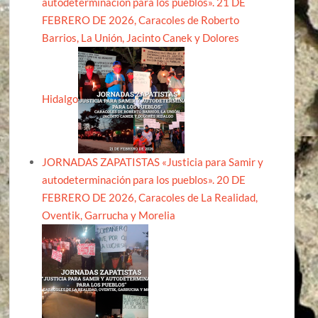
autodeterminación para los pueblos». 21 DE
FEBRERO DE 2026, Caracoles de Roberto
Barrios, La Unión, Jacinto Canek y Dolores
Hidalgo
JORNADAS ZAPATISTAS «Justicia para Samir y
autodeterminación para los pueblos». 20 DE
FEBRERO DE 2026, Caracoles de La Realidad,
Oventik, Garrucha y Morelia