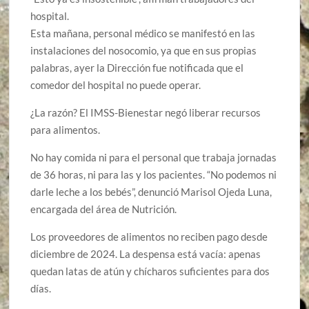
hospital.
Esta mañana, personal médico se manifestó en las
instalaciones del nosocomio, ya que en sus propias
palabras, ayer la Dirección fue notificada que el
comedor del hospital no puede operar.
¿La razón? El IMSS-Bienestar negó liberar recursos
para alimentos.
No hay comida ni para el personal que trabaja jornadas
de 36 horas, ni para las y los pacientes. “No podemos ni
darle leche a los bebés”, denunció Marisol Ojeda Luna,
encargada del área de Nutrición.
Los proveedores de alimentos no reciben pago desde
diciembre de 2024. La despensa está vacía: apenas
quedan latas de atún y chícharos suficientes para dos
días.