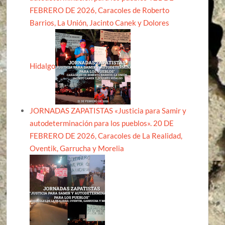
FEBRERO DE 2026, Caracoles de Roberto
Barrios, La Unión, Jacinto Canek y Dolores
Hidalgo
JORNADAS ZAPATISTAS «Justicia para Samir y
autodeterminación para los pueblos». 20 DE
FEBRERO DE 2026, Caracoles de La Realidad,
Oventik, Garrucha y Morelia