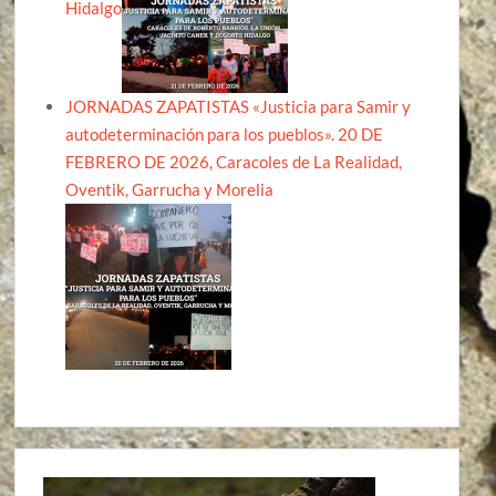
Hidalgo
JORNADAS ZAPATISTAS «Justicia para Samir y
autodeterminación para los pueblos». 20 DE
FEBRERO DE 2026, Caracoles de La Realidad,
Oventik, Garrucha y Morelia