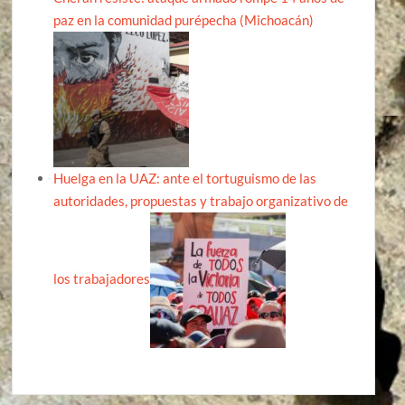
paz en la comunidad purépecha (Michoacán)
Huelga en la UAZ: ante el tortuguismo de las
autoridades, propuestas y trabajo organizativo de
los trabajadores