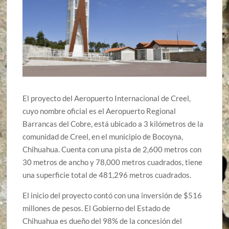
El proyecto del Aeropuerto Internacional de Creel,
cuyo nombre oficial es el Aeropuerto Regional
Barrancas del Cobre, está ubicado a 3 kilómetros de la
comunidad de Creel, en el municipio de Bocoyna,
Chihuahua. Cuenta con una pista de 2,600 metros con
30 metros de ancho y 78,000 metros cuadrados, tiene
una superficie total de 481,296 metros cuadrados.
El inicio del proyecto contó con una inversión de $516
millones de pesos. El Gobierno del Estado de
Chihuahua es dueño del 98% de la concesión del