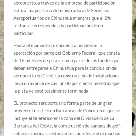
aeropuerto, a través de la empresa de participación
estatal mayoritaria Administradora de Servicios
Aeroportuarios de Chihuahua mientras que el 2%
restante corresponde a la participación de un
particular.
Hasta el momento se encuentra pendiente la
aportación por parte del Gobierno Federal, que consta
de 16 millones de pesos, como parte de los fondos que
deben entregarse a Chihuahua para la conclusión del
aeropuerto en Creel. La construcción de instalaciones
lleva un avance de casi un 80 por ciento, mientras que
la pista ya está totalmente terminada.
EL proyecto aeroportuario forma parte de un gran
proyecto turístico en Barrancas de Cobre, en el que se
incluye el teleférico en la zona del Divisadero de La
Barranca del Cobre, la construcción de campos de golf,
cabañas rusticas, restaurantes, hoteles, entre muchos