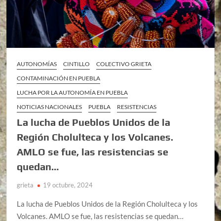
AUTONOMÍAS
CINTILLO
COLECTIVO GRIETA
CONTAMINACIÓN EN PUEBLA
LUCHA POR LA AUTONOMÍA EN PUEBLA
NOTICIAS NACIONALES
PUEBLA
RESISTENCIAS
La lucha de Pueblos Unidos de la
Región Cholulteca y los Volcanes.
AMLO se fue, las resistencias se
quedan…
grieta
19 octubre, 2024
La lucha de Pueblos Unidos de la Región Cholulteca y los
Volcanes. AMLO se fue, las resistencias se quedan…