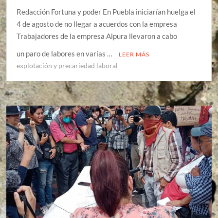
Redacción Fortuna y poder En Puebla iniciarían huelga el
4 de agosto de no llegar a acuerdos con la empresa
Trabajadores de la empresa Alpura llevaron a cabo
un paro de labores en varias …
LEER MÁS
explotación y precariedad laboral