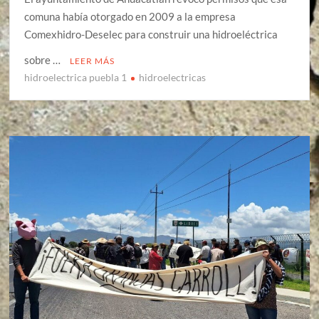
comuna había otorgado en 2009 a la empresa
Comexhidro-Deselec para construir una hidroeléctrica
sobre …
LEER MÁS
hidroelectrica puebla 1
hidroelectricas