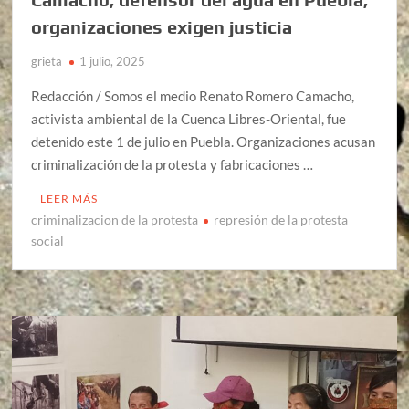
organizaciones exigen justicia
grieta
1 julio, 2025
Redacción / Somos el medio Renato Romero Camacho,
activista ambiental de la Cuenca Libres-Oriental, fue
detenido este 1 de julio en Puebla. Organizaciones acusan
criminalización de la protesta y fabricaciones …
LEER MÁS
criminalizacion de la protesta
represión de la protesta
social