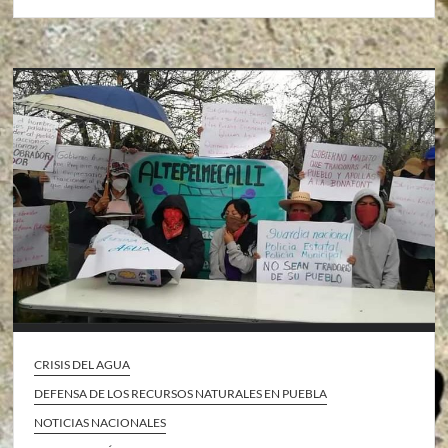
CRISIS DEL AGUA
DEFENSA DE LOS RECURSOS NATURALES EN PUEBLA
NOTICIAS NACIONALES