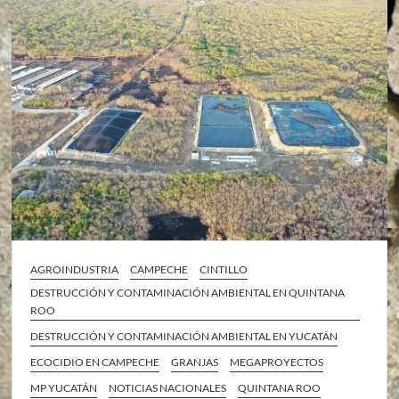
AGROINDUSTRIA
CAMPECHE
CINTILLO
DESTRUCCIÓN Y CONTAMINACIÓN AMBIENTAL EN QUINTANA
ROO
DESTRUCCIÓN Y CONTAMINACIÓN AMBIENTAL EN YUCATÁN
ECOCIDIO EN CAMPECHE
GRANJAS
MEGAPROYECTOS
MP YUCATÁN
NOTICIAS NACIONALES
QUINTANA ROO