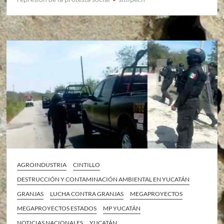
AGROINDUSTRIA
CINTILLO
DESTRUCCIÓN Y CONTAMINACIÓN AMBIENTAL EN YUCATÁN
GRANJAS
LUCHA CONTRA GRANJAS
MEGAPROYECTOS
MEGAPROYECTOS ESTADOS
MP YUCATÁN
NOTICIAS NACIONALES
YUCATÁN