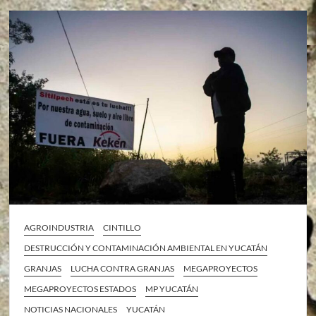
AGROINDUSTRIA
CINTILLO
DESTRUCCIÓN Y CONTAMINACIÓN AMBIENTAL EN YUCATÁN
GRANJAS
LUCHA CONTRA GRANJAS
MEGAPROYECTOS
MEGAPROYECTOS ESTADOS
MP YUCATÁN
NOTICIAS NACIONALES
YUCATÁN