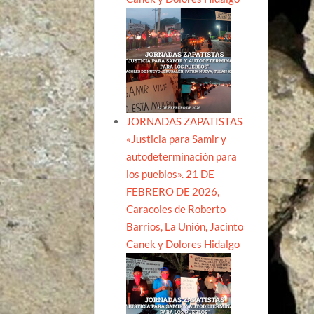
JORNADAS ZAPATISTAS
«Justicia para Samir y
autodeterminación para
los pueblos». 21 DE
FEBRERO DE 2026,
Caracoles de Roberto
Barrios, La Unión, Jacinto
Canek y Dolores Hidalgo