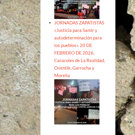
JORNADAS ZAPATISTAS
«Justicia para Samir y
autodeterminación para
los pueblos». 20 DE
FEBRERO DE 2026,
Caracoles de La Realidad,
Oventik, Garrucha y
Morelia