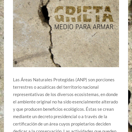
Las Áreas Naturales Protegidas (ANP) son porciones
terrestres o acuáticas del territorio nacional
representativas de los diversos ecosistemas, en donde
el ambiente original no ha sido esencialmente alterado
y que producen beneficios ecológicos. Éstas se crean
mediante un decreto presidencial o a través de la
certificación de un área cuyos propietarios deciden
dedicar a la conservación. Las actividades que pueden