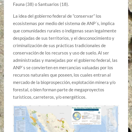
Fauna (38) o Santuarios (18).
La idea del gobierno federal de “conservar” los
ecosistemas por medio del sistema de ANP´s, implica
que comunidades rurales o indígenas sean legalmente
despojadas de sus territorios, y el desconocimiento y
criminalización de sus prácticas tradicionales de
conservación de los recursos y uso de suelo. Al ser
administradas y manejadas por el gobierno federal, las
ANP´s se convierten en mercancías valuadas por los
recursos naturales que poseen, los cuales entran al
mercado de la bioprospección, explotación minera y/o
forestal, o bien forman parte de megaproyectos
turísticos, carreteros, y/o energéticos.