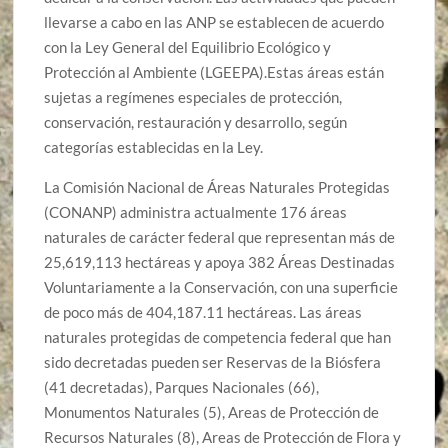
llevarse a cabo en las ANP se establecen de acuerdo
con la Ley General del Equilibrio Ecológico y
Protección al Ambiente (LGEEPA).Estas áreas están
sujetas a regímenes especiales de protección,
conservación, restauración y desarrollo, según
categorías establecidas en la Ley.
La Comisión Nacional de Áreas Naturales Protegidas
(CONANP) administra actualmente 176 áreas
naturales de carácter federal que representan más de
25,619,113 hectáreas y apoya 382 Áreas Destinadas
Voluntariamente a la Conservación, con una superficie
de poco más de 404,187.11 hectáreas. Las áreas
naturales protegidas de competencia federal que han
sido decretadas pueden ser Reservas de la Biósfera
(41 decretadas), Parques Nacionales (66),
Monumentos Naturales (5), Areas de Protección de
Recursos Naturales (8), Areas de Protección de Flora y