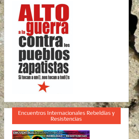
Encuentros Internacionales Rebeldías y
Resistencias