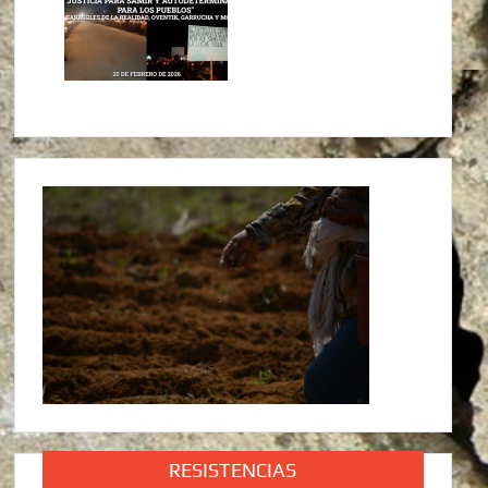
RESISTENCIAS