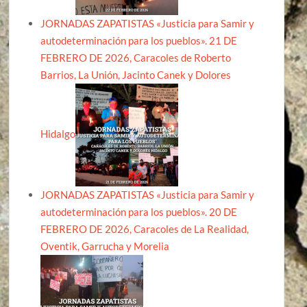
JORNADAS ZAPATISTAS «Justicia para Samir y
autodeterminación para los pueblos». 21 DE
FEBRERO DE 2026, Caracoles de Roberto
Barrios, La Unión, Jacinto Canek y Dolores
Hidalgo
JORNADAS ZAPATISTAS «Justicia para Samir y
autodeterminación para los pueblos». 20 DE
FEBRERO DE 2026, Caracoles de La Realidad,
Oventik, Garrucha y Morelia