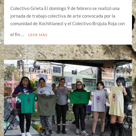
Colectivo Grieta El domingo 9 de febrero se realizó una
jornada de trabajo colectiva de arte convocada por la
comunidad de Xochitlanezi y el Colectivo Brújula Roja con
el fin …
LEER MÁS