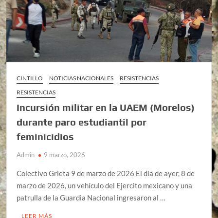
CINTILLO
NOTICIAS NACIONALES
RESISTENCIAS
RESISTENCIAS
Incursión militar en la UAEM (Morelos)
durante paro estudiantil por
feminicidios
Admin
9 marzo, 2026
Colectivo Grieta 9 de marzo de 2026 El día de ayer, 8 de
marzo de 2026, un vehículo del Ejercito mexicano y una
patrulla de la Guardia Nacional ingresaron al …
LEER MÁS