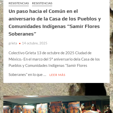
RESISTENCIAS
RESISTENCIAS
Un paso hacia el Común en el
aniversario de la Casa de los Pueblos y
Comunidades Indígenas “Samir Flores
Soberanes”
grieta
14 octubre, 2025
Colectivo Grieta 13 de octubre de 2025 Ciudad de
México.- En el marco del 5º aniversario dela Casa de los
Pueblos y Comunidades Indígenas “Samir Flores
Soberanes” en lo que …
LEER MÁS