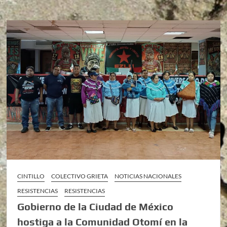
CINTILLO
COLECTIVO GRIETA
NOTICIAS NACIONALES
RESISTENCIAS
RESISTENCIAS
Gobierno de la Ciudad de México
hostiga a la Comunidad Otomí en la