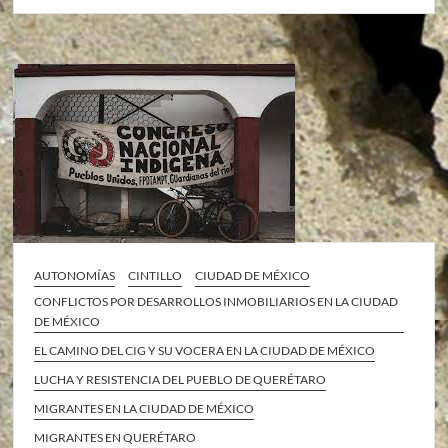
AUTONOMÍAS
CINTILLO
CIUDAD DE MÉXICO
CONFLICTOS POR DESARROLLOS INMOBILIARIOS EN LA CIUDAD
DE MÉXICO
EL CAMINO DEL CIG Y SU VOCERA EN LA CIUDAD DE MÉXICO
LUCHA Y RESISTENCIA DEL PUEBLO DE QUERÉTARO
MIGRANTES EN LA CIUDAD DE MÉXICO
MIGRANTES EN QUERÉTARO