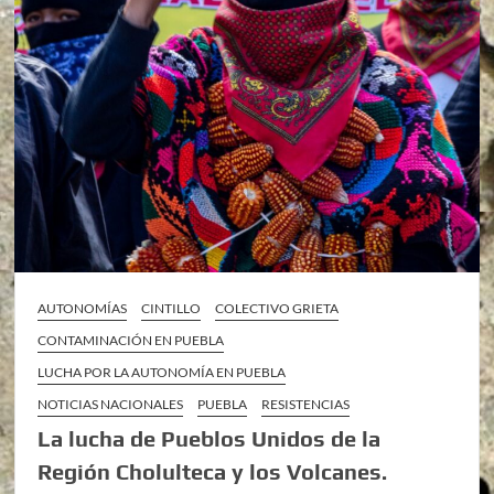
AUTONOMÍAS
CINTILLO
COLECTIVO GRIETA
CONTAMINACIÓN EN PUEBLA
LUCHA POR LA AUTONOMÍA EN PUEBLA
NOTICIAS NACIONALES
PUEBLA
RESISTENCIAS
La lucha de Pueblos Unidos de la
Región Cholulteca y los Volcanes.