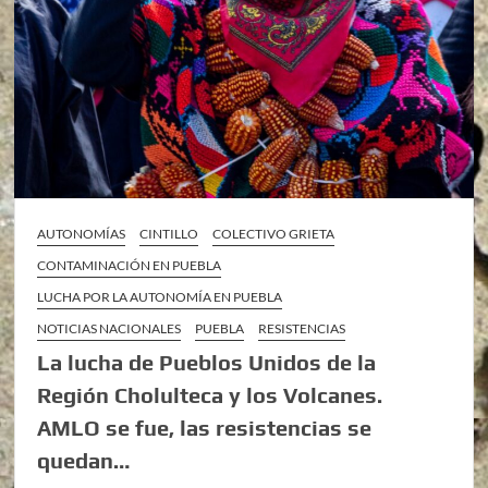
AUTONOMÍAS
CINTILLO
COLECTIVO GRIETA
CONTAMINACIÓN EN PUEBLA
LUCHA POR LA AUTONOMÍA EN PUEBLA
NOTICIAS NACIONALES
PUEBLA
RESISTENCIAS
La lucha de Pueblos Unidos de la
Región Cholulteca y los Volcanes.
AMLO se fue, las resistencias se
quedan…