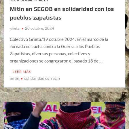
Mitin en SEGOB en solidaridad con los
pueblos zapatistas
grieta
20 octubre, 2024
Colectivo Grieta/19 octubre 2024. En el marco de la
Jornada de Lucha contra la Guerra a los Pueblos
Zapatistas, diversas personas, colectivos y
organizaciones se congregaron el pasado 18 de …
LEER MÁS
mitin
solidaridad con ezln