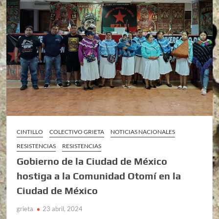
CINTILLO
COLECTIVO GRIETA
NOTICIAS NACIONALES
RESISTENCIAS
RESISTENCIAS
Gobierno de la Ciudad de México
hostiga a la Comunidad Otomí en la
Ciudad de México
grieta
23 abril, 2024