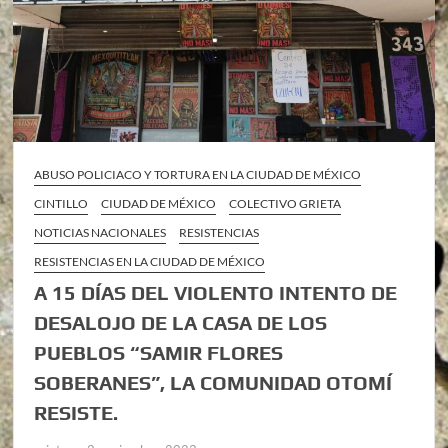
ABUSO POLICIACO Y TORTURA EN LA CIUDAD DE MÉXICO
CINTILLO
CIUDAD DE MÉXICO
COLECTIVO GRIETA
NOTICIAS NACIONALES
RESISTENCIAS
RESISTENCIAS EN LA CIUDAD DE MÉXICO
A 15 DÍAS DEL VIOLENTO INTENTO DE
DESALOJO DE LA CASA DE LOS
PUEBLOS “SAMIR FLORES
SOBERANES”, LA COMUNIDAD OTOMÍ
RESISTE.