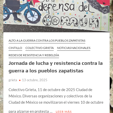
ALTO A LA GUERRA CONTRA LOS PUEBLOS ZAPATISTAS
CINTILLO
COLECTIVO GRIETA
NOTICIAS NACIONALES
REDES DE RESISTENCIA Y REBELDÍA
Jornada de lucha y resistencia contra la
guerra a los pueblos zapatistas
grieta
13 octubre, 2025
Colectivo Grieta, 11 de octubre de 2025 Ciudad de
México. Diversas organizaciones y colectivos de la
Ciudad de México se movilizaron el viernes 10 de octubre
para alzarse en protesta …
LEER MÁS