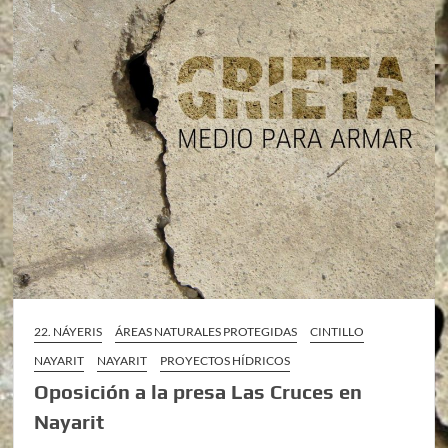
22. NÁYERIS
ÁREAS NATURALES PROTEGIDAS
CINTILLO
NAYARIT
NAYARIT
PROYECTOS HÍDRICOS
Oposición a la presa Las Cruces en
Nayarit