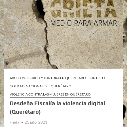
ABUSO POLICIACO Y TORTURA EN QUERÉTARO
CINTILLO
NOTICIAS NACIONALES
QUERÉTARO
VIOLENCIA CONTRA LAS MUJERES EN QUÉRETARO
Desdeña Fiscalía la violencia digital
(Querétaro)
grieta
21 julio, 2021