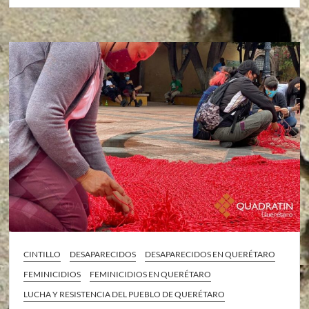
CINTILLO
DESAPARECIDOS
DESAPARECIDOS EN QUERÉTARO
FEMINICIDIOS
FEMINICIDIOS EN QUERÉTARO
LUCHA Y RESISTENCIA DEL PUEBLO DE QUERÉTARO