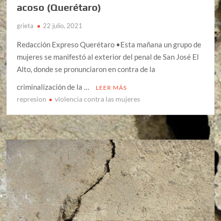
acoso (Querétaro)
grieta
22 julio, 2021
Redacción Expreso Querétaro •Esta mañana un grupo de
mujeres se manifestó al exterior del penal de San José El
Alto, donde se pronunciaron en contra de la
criminalización de la …
LEER MÁS
represion
violencia contra las mujeres