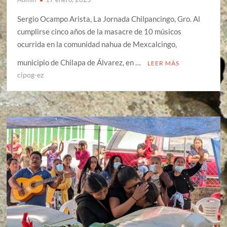
Sergio Ocampo Arista, La Jornada Chilpancingo, Gro. Al
cumplirse cinco años de la masacre de 10 músicos
ocurrida en la comunidad nahua de Mexcalcingo,
municipio de Chilapa de Álvarez, en …
LEER MÁS
cipog-ez