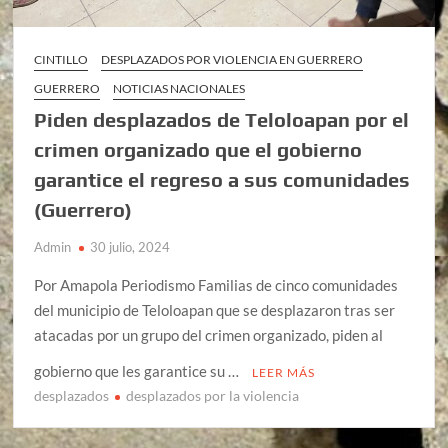
CINTILLO
DESPLAZADOS POR VIOLENCIA EN GUERRERO
GUERRERO
NOTICIAS NACIONALES
Piden desplazados de Teloloapan por el
crimen organizado que el gobierno
garantice el regreso a sus comunidades
(Guerrero)
Admin
30 julio, 2024
Por Amapola Periodismo Familias de cinco comunidades
del municipio de Teloloapan que se desplazaron tras ser
atacadas por un grupo del crimen organizado, piden al
gobierno que les garantice su …
LEER MÁS
desplazados
desplazados por la violencia