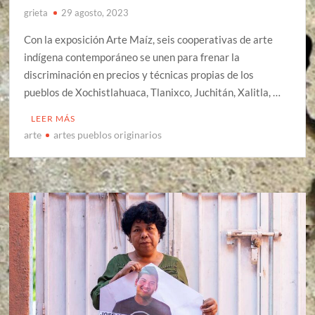
grieta
29 agosto, 2023
Con la exposición Arte Maíz, seis cooperativas de arte
indígena contemporáneo se unen para frenar la
discriminación en precios y técnicas propias de los
pueblos de Xochistlahuaca, Tlanixco, Juchitán, Xalitla, …
LEER MÁS
arte
artes pueblos originarios