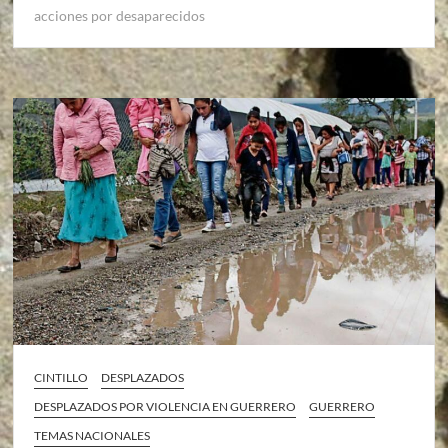
acciones por desaparecidos
CINTILLO
DESPLAZADOS
DESPLAZADOS POR VIOLENCIA EN GUERRERO
GUERRERO
TEMAS NACIONALES