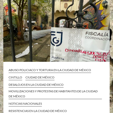
ABUSO POLICIACO Y TORTURA EN LA CIUDAD DE MÉXICO
CINTILLO
CIUDAD DE MÉXICO
DESALOJOS EN LA CIUDAD DE MÉXICO
MOVILIZACIONES Y PROTESTAS DE HABITANTES DE LA CIUDAD
DE MÉXICO
NOTICIAS NACIONALES
RESISTENCIAS EN LA CIUDAD DE MÉXICO