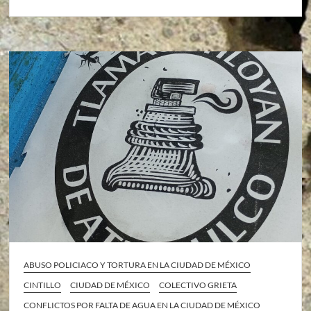
ABUSO POLICIACO Y TORTURA EN LA CIUDAD DE MÉXICO
CINTILLO
CIUDAD DE MÉXICO
COLECTIVO GRIETA
CONFLICTOS POR FALTA DE AGUA EN LA CIUDAD DE MÉXICO