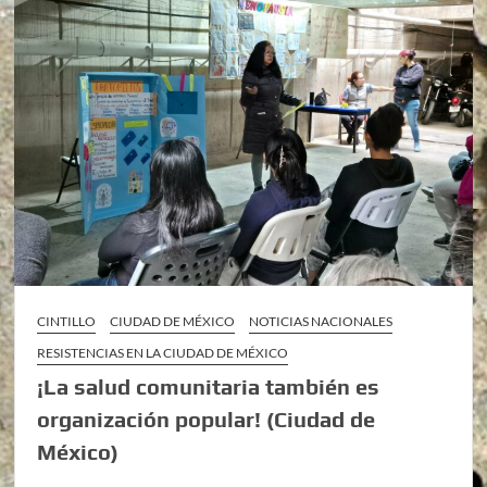
CINTILLO
CIUDAD DE MÉXICO
NOTICIAS NACIONALES
RESISTENCIAS EN LA CIUDAD DE MÉXICO
¡La salud comunitaria también es
organización popular! (Ciudad de
México)