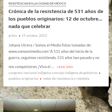
RESISTENCIAS EN LA CIUDAD DE MÉXICO
Crónica de la resistencia de 531 años de
los pueblos originarios: 12 de octubre…
nada que celebrar
grieta
15 octubre, 2023
Johana Utrera / Somos el Medio Fotos tomadas de:
www.somoselmedio.com “A 531 años del inicio de la
guerra, seguimos resistiendo. 531 años han pasado y no
nos conquistaron, ¡Viva el …
LEER MÁS
congreso nacional indígena-concejo indígena de gobierno
pueblos originarios
redes de resistencia y rebeldía