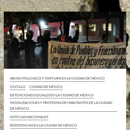
ABUSO POLICIACO Y TORTURA EN LA CIUDAD DE MÉXICO
CINTILLO
CIUDAD DE MÉXICO
DETENCIONES ILEGALES EN LA CIUDAD DE MÉXICO
MOVILIZACIONES Y PROTESTAS DE HABITANTES DE LA CIUDAD
DE MÉXICO
NOTICIAS NACIONALES
RESISTENCIAS EN LA CIUDAD DE MÉXICO