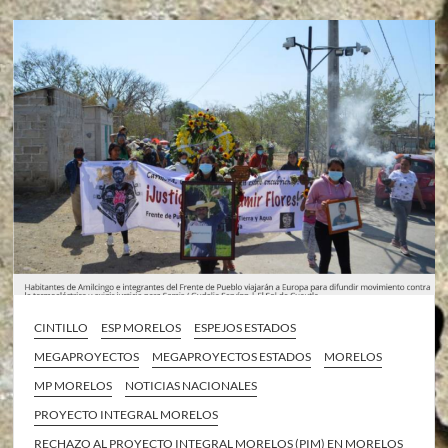
CINTILLO
ESP MORELOS
ESPEJOS ESTADOS
MEGAPROYECTOS
MEGAPROYECTOS ESTADOS
MORELOS
MP MORELOS
NOTICIAS NACIONALES
PROYECTO INTEGRAL MORELOS
RECHAZO AL PROYECTO INTEGRAL MORELOS (PIM) EN MORELOS