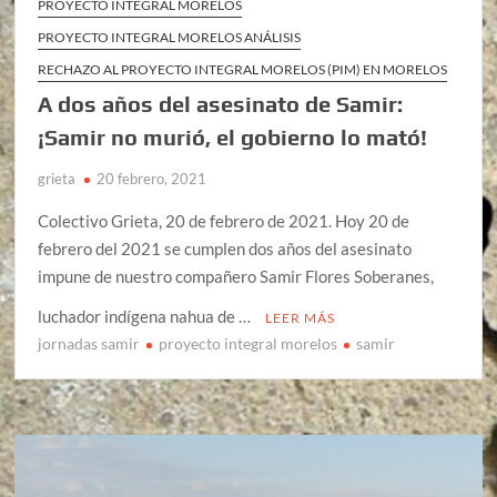
PROYECTO INTEGRAL MORELOS
PROYECTO INTEGRAL MORELOS ANÁLISIS
RECHAZO AL PROYECTO INTEGRAL MORELOS (PIM) EN MORELOS
A dos años del asesinato de Samir:
¡Samir no murió, el gobierno lo mató!
grieta
20 febrero, 2021
Colectivo Grieta, 20 de febrero de 2021. Hoy 20 de
febrero del 2021 se cumplen dos años del asesinato
impune de nuestro compañero Samir Flores Soberanes,
luchador indígena nahua de …
LEER MÁS
jornadas samir
proyecto integral morelos
samir