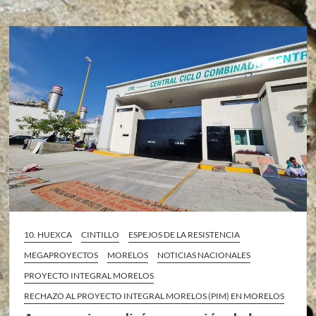
10. HUEXCA
CINTILLO
ESPEJOS DE LA RESISTENCIA
MEGAPROYECTOS
MORELOS
NOTICIAS NACIONALES
PROYECTO INTEGRAL MORELOS
RECHAZO AL PROYECTO INTEGRAL MORELOS (PIM) EN MORELOS