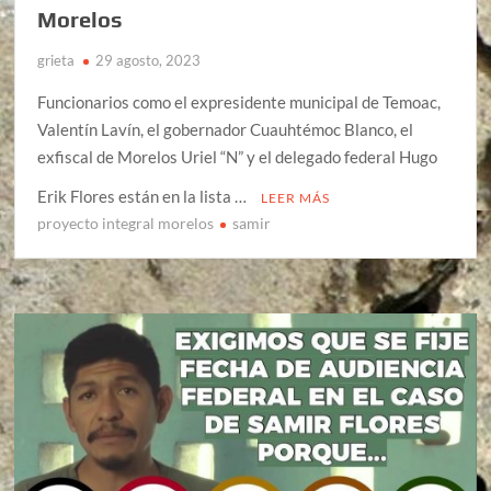
Morelos
grieta
29 agosto, 2023
Funcionarios como el expresidente municipal de Temoac,
Valentín Lavín, el gobernador Cuauhtémoc Blanco, el
exfiscal de Morelos Uriel “N” y el delegado federal Hugo
Erik Flores están en la lista …
LEER MÁS
proyecto integral morelos
samir