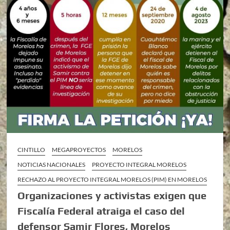
CINTILLO
MEGAPROYECTOS
MORELOS
NOTICIAS NACIONALES
PROYECTO INTEGRAL MORELOS
RECHAZO AL PROYECTO INTEGRAL MORELOS (PIM) EN MORELOS
Organizaciones y activistas exigen que
Fiscalía Federal atraiga el caso del
defensor Samir Flores, Morelos