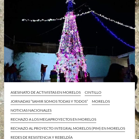
ASESINATO DE ACTIVISTAS EN MORELOS
CINTILLO
JORNADAS “SAMIR SOMOS TODAS Y TODOS”
MORELOS
NOTICIAS NACIONALES
RECHAZO A LOS MEGAPROYECTOS EN MORELOS
RECHAZO AL PROYECTO INTEGRAL MORELOS (PIM) EN MORELOS
REDES DE RESISTENCIA Y REBELDÍA